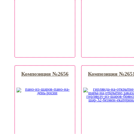
Композиция №2656
Композиция №265