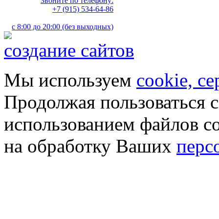
Звоните по телефону:
+7 (915) 534-64-86
с 8:00 до 20:00 (без выходных)
создание сайтов
Мы используем
cookie, с
Продолжая пользоваться с
использованием файлов co
на обработку Ваших
перс