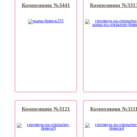
Композиция №3441
Композиция №331
Композиция №3121
Композиция №311