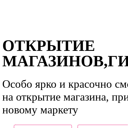
ОТКРЫТИЕ
МАГАЗИНОВ,Г
Особо ярко и красочно с
на открытие магазина, пр
новому маркету