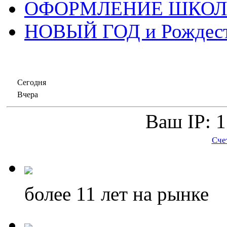
ОФОРМЛЕНИЕ ШКО
НОВЫЙ ГОД и Рождес
Сегодня
Вчера
Ваш IP: 1
Сче
более 11
лет на рынке