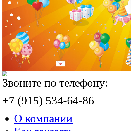
Звоните по телефону:
+7 (915) 534-64-86
О компании