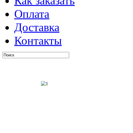
Как заказать
Оплата
Доставка
Контакты