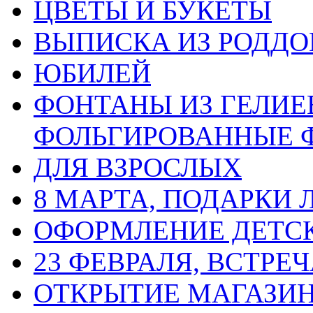
ЦВЕТЫ И БУКЕТЫ
ВЫПИСКА ИЗ РОДД
ЮБИЛЕЙ
ФОНТАНЫ ИЗ ГЕЛИЕ
ФОЛЬГИРОВАННЫЕ 
ДЛЯ ВЗРОСЛЫХ
8 МАРТА, ПОДАРКИ
ОФОРМЛЕНИЕ ДЕТС
23 ФЕВРАЛЯ, ВСТРЕ
ОТКРЫТИЕ МАГАЗИ