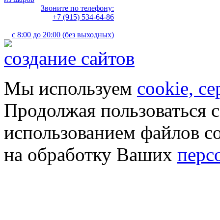
Звоните по телефону:
+7 (915) 534-64-86
с 8:00 до 20:00 (без выходных)
создание сайтов
Мы используем
cookie, с
Продолжая пользоваться с
использованием файлов co
на обработку Ваших
перс