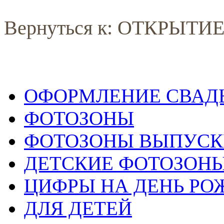
Вернуться к: ОТКРЫТ
ОФОРМЛЕНИЕ СВАД
ФОТОЗОНЫ
ФОТОЗОНЫ ВЫПУС
ДЕТСКИЕ ФОТОЗОН
ЦИФРЫ НА ДЕНЬ РО
ДЛЯ ДЕТЕЙ