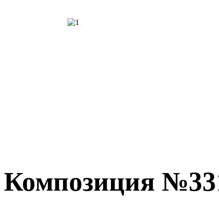
Композиция №33