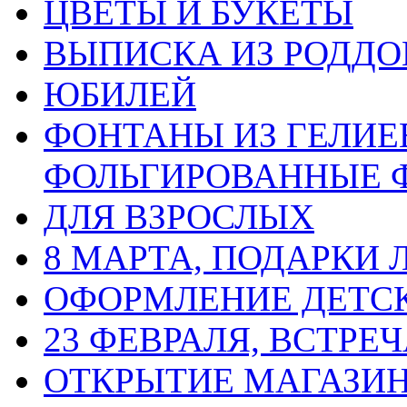
ЦВЕТЫ И БУКЕТЫ
ВЫПИСКА ИЗ РОДД
ЮБИЛЕЙ
ФОНТАНЫ ИЗ ГЕЛИЕ
ФОЛЬГИРОВАННЫЕ 
ДЛЯ ВЗРОСЛЫХ
8 МАРТА, ПОДАРКИ
ОФОРМЛЕНИЕ ДЕТС
23 ФЕВРАЛЯ, ВСТРЕ
ОТКРЫТИЕ МАГАЗИ