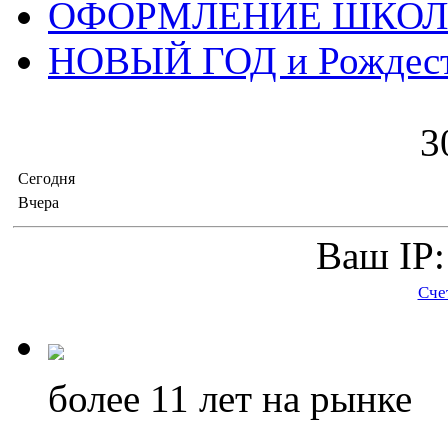
ОФОРМЛЕНИЕ ШКО
НОВЫЙ ГОД и Рождес
3
Сегодня
Вчера
Ваш IP:
Сче
более 11
лет на рынке