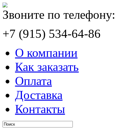
Звоните по телефону:
+7 (915) 534-64-86
О компании
Как заказать
Оплата
Доставка
Контакты