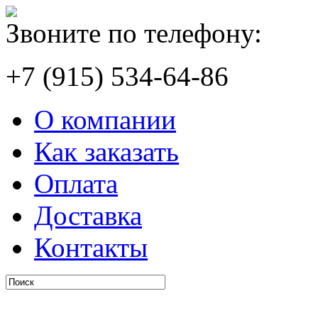
Звоните по телефону:
+7 (915) 534-64-86
О компании
Как заказать
Оплата
Доставка
Контакты