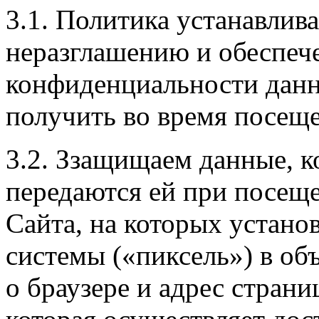
3.1. Политика устанавлива
неразглашению и обеспе
конфиденциальности данн
получить во время посещ
3.2. Ззащищаем данные, к
передаются ей при посещ
Сайта, на которых устано
системы («пиксель») в объ
о браузере и адрес стран