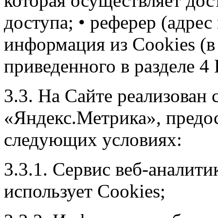
которая осуществляет дост
доступа; • реферер (адре
информация из Cookies (в
приведенного в разделе 4
3.3. На Сайте реализован 
«Яндекс.Метрика», предо
следующих условиях:
3.3.1. Сервис веб-аналит
использует Cookies;