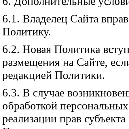
6. Дополнительные услов
6.1. Владелец Сайта впра
Политику.
6.2. Новая Политика вступ
размещения на Сайте, есл
редакцией Политики.
6.3. В случае возникновен
обработкой персональных
реализации прав субъекта