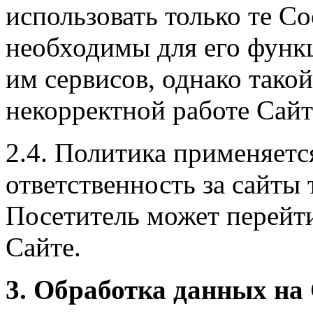
использовать только те Co
необходимы для его функ
им сервисов, однако такой
некорректной работе Сайт
2.4. Политика применяется
ответственность за сайты 
Посетитель может перейт
Сайте.
3. Обработка данных на