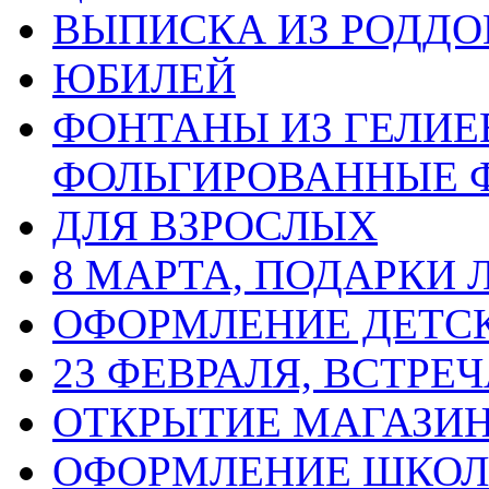
ВЫПИСКА ИЗ РОДД
ЮБИЛЕЙ
ФОНТАНЫ ИЗ ГЕЛИЕ
ФОЛЬГИРОВАННЫЕ 
ДЛЯ ВЗРОСЛЫХ
8 МАРТА, ПОДАРКИ
ОФОРМЛЕНИЕ ДЕТС
23 ФЕВРАЛЯ, ВСТРЕ
ОТКРЫТИЕ МАГАЗИ
ОФОРМЛЕНИЕ ШКО