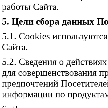
работы Сайта.
5. Цели сбора данных П
5.1. Cookies используютс
Сайта.
5.2. Сведения о действия
для совершенствования пр
предпочтений Посетителе
информации по продуктам