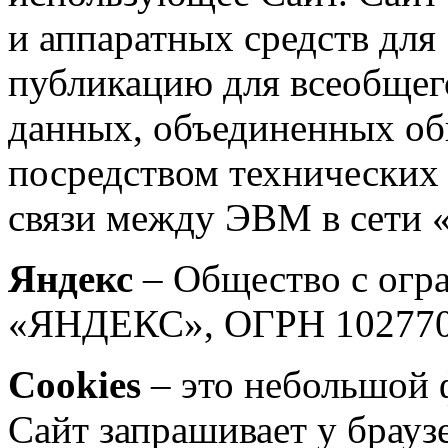
и аппаратных средств дл
публикацию для всеобщег
данных, объединенных об
посредством технических
связи между ЭВМ в сети 
Яндекс
– Общество с огр
«ЯНДЕКС», ОГРН 102770
Cookies
– это небольшой 
Сайт запрашивает у брауз