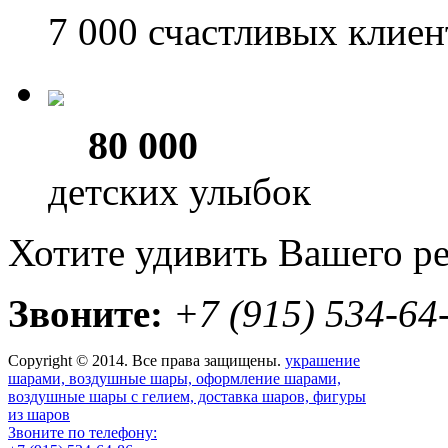
7 000
счастливых клиен
80 000
детских улыбок
Хотите удивить Вашего р
Звоните:
+7 (915) 534-64
Copyright © 2014. Все права защищены.
украшение
шарами, воздушные шары, оформление шарами,
воздушные шары с гелием, доставка шаров, фигуры
из шаров
Звоните по телефону: