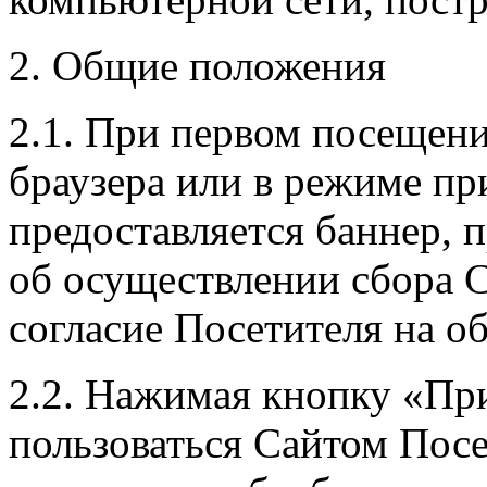
2. Общие положения
2.1. При первом посещен
браузера или в режиме пр
предоставляется баннер,
об осуществлении сбора 
согласие Посетителя на об
2.2. Нажимая кнопку «Пр
пользоваться Сайтом Посе