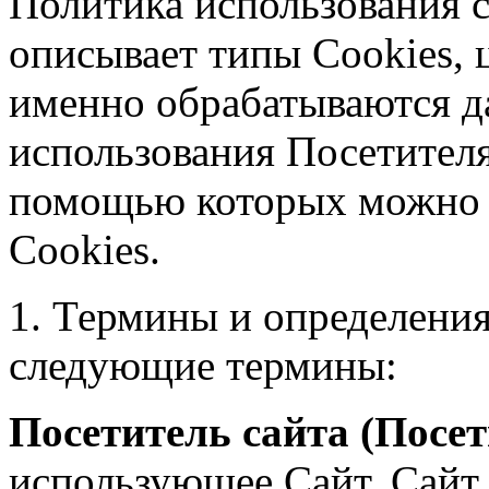
Политика использования c
описывает типы Cookies, 
именно обрабатываются д
использования Посетителя
помощью которых можно о
Cookies.
1. Термины и определени
следующие термины:
Посетитель сайта (Посет
использующее Сайт. Сайт