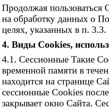
Продолжая пользоваться 
на обработку данных о По
целях, указанных в п. 3.3
4. Виды Cookies, исполь
4.1. Сессионные Такие Co
временной памяти в течен
находится на странице Са
сессионные Cookies после
закрывает окно Сайта. Се