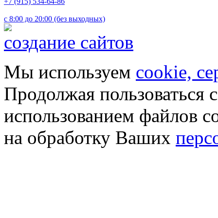
+7 (915) 534-64-86
с 8:00 до 20:00 (без выходных)
создание сайтов
Мы используем
cookie, с
Продолжая пользоваться с
использованием файлов co
на обработку Ваших
перс