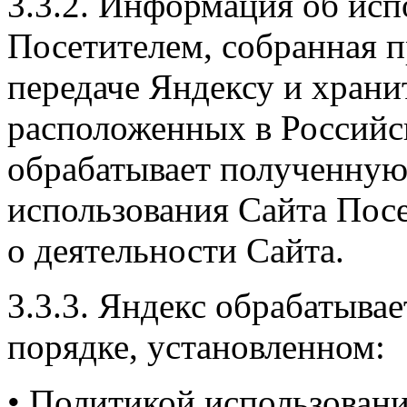
3.3.2. Информация об исп
Посетителем, собранная 
передаче Яндексу и храни
расположенных в Российс
обрабатывает полученну
использования Сайта Посе
о деятельности Сайта.
3.3.3. Яндекс обрабатыв
порядке, установленном:
• Политикой использовани