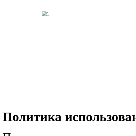
Политика использован