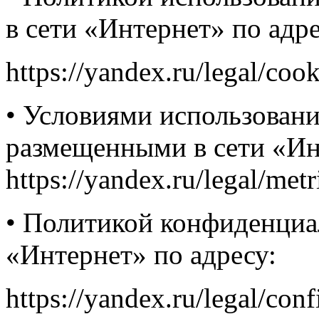
в сети «Интернет» по адре
https://yandex.ru/legal/coo
• Условиями использовани
размещенными в сети «Ин
https://yandex.ru/legal/met
• Политикой конфиденциа
«Интернет» по адресу:
https://yandex.ru/legal/conf