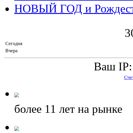
НОВЫЙ ГОД и Рождес
3
Сегодня
Вчера
Ваш IP:
Сче
более 11
лет на рынке