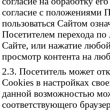
согласие на обработку его
согласие с положениями 
пользоваться Сайтом озна
Посетителем перехода по
Сайте, или нажатие любой
просмотр контента на люб
2.3. Посетитель может отк
Сookies в настройках свое
данной возможностью мож
соответствующего браузер