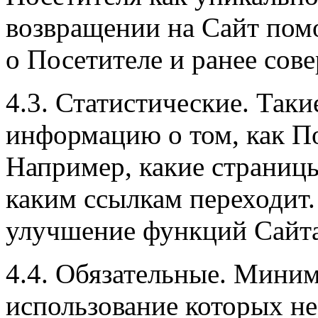
возвращении на Сайт по
о Посетителе и ранее сов
4.3. Статистические. Таки
информацию о том, как По
Например, какие страницы
каким ссылкам переходит.
улучшение функций Сайта
4.4. Обязательные. Миним
использование которых н