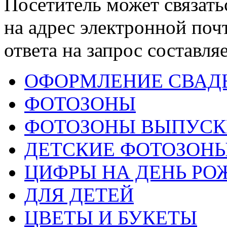
Посетитель может связать
на адрес электронной поч
ответа на запрос составля
ОФОРМЛЕНИЕ СВАД
ФОТОЗОНЫ
ФОТОЗОНЫ ВЫПУС
ДЕТСКИЕ ФОТОЗОН
ЦИФРЫ НА ДЕНЬ РО
ДЛЯ ДЕТЕЙ
ЦВЕТЫ И БУКЕТЫ