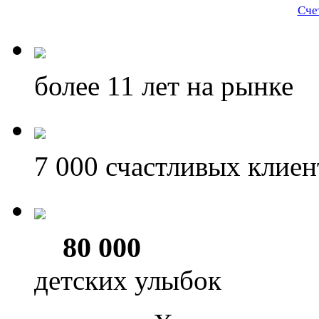
Сче
более 11
лет на рынке
7 000
счастливых клиен
80 000
детских улыбок