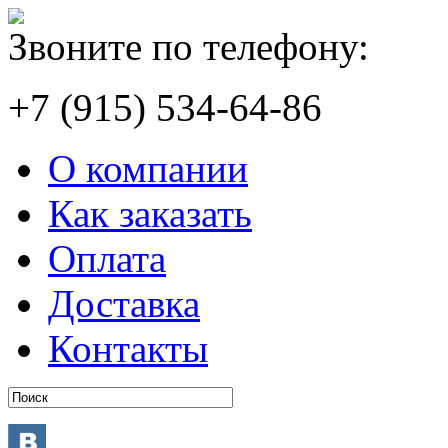
Звоните по телефону:
+7 (915) 534-64-86
О компании
Как заказать
Оплата
Доставка
Контакты