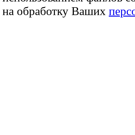
на обработку Ваших
перс