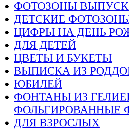
ФОТОЗОНЫ ВЫПУС
ДЕТСКИЕ ФОТОЗОН
ЦИФРЫ НА ДЕНЬ РО
ДЛЯ ДЕТЕЙ
ЦВЕТЫ И БУКЕТЫ
ВЫПИСКА ИЗ РОДД
ЮБИЛЕЙ
ФОНТАНЫ ИЗ ГЕЛИЕ
ФОЛЬГИРОВАННЫЕ 
ДЛЯ ВЗРОСЛЫХ