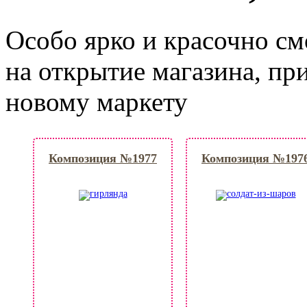
Особо ярко и красочно с
на открытие магазина, пр
новому маркету
Композиция №1977
Композиция №197