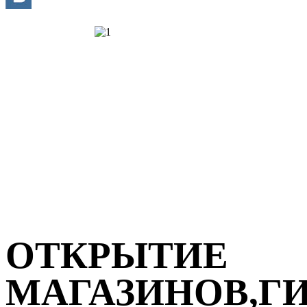
ОТКРЫТИЕ
МАГАЗИНОВ,Г