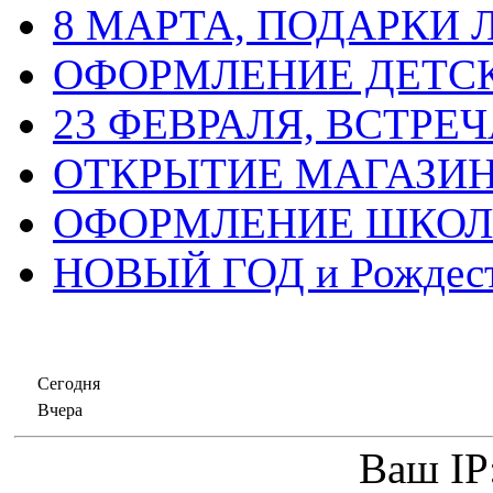
8 МАРТА, ПОДАРКИ
ОФОРМЛЕНИЕ ДЕТС
23 ФЕВРАЛЯ, ВСТРЕ
ОТКРЫТИЕ МАГАЗИ
ОФОРМЛЕНИЕ ШКО
НОВЫЙ ГОД и Рождес
Сегодня
Вчера
Ваш IP: