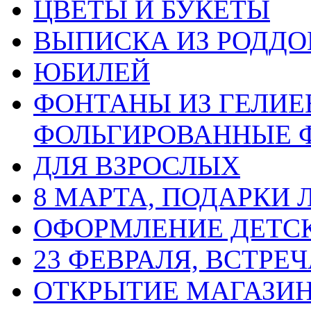
ЦВЕТЫ И БУКЕТЫ
ВЫПИСКА ИЗ РОДД
ЮБИЛЕЙ
ФОНТАНЫ ИЗ ГЕЛИЕ
ФОЛЬГИРОВАННЫЕ 
ДЛЯ ВЗРОСЛЫХ
8 МАРТА, ПОДАРКИ
ОФОРМЛЕНИЕ ДЕТС
23 ФЕВРАЛЯ, ВСТРЕ
ОТКРЫТИЕ МАГАЗИ