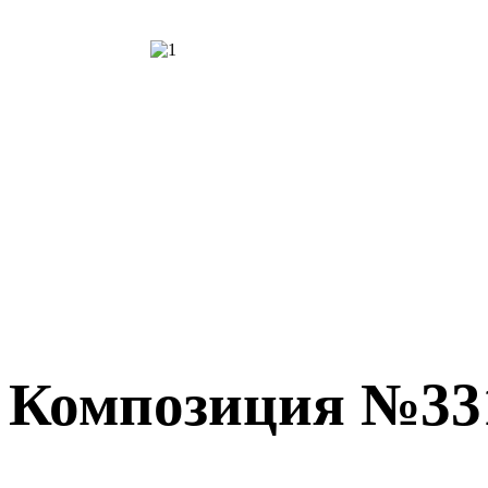
Композиция №33