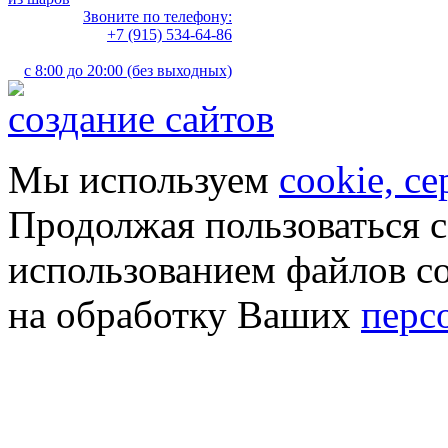
Звоните по телефону:
+7 (915) 534-64-86
с 8:00 до 20:00 (без выходных)
создание сайтов
Мы используем
cookie, с
Продолжая пользоваться с
использованием файлов co
на обработку Ваших
перс