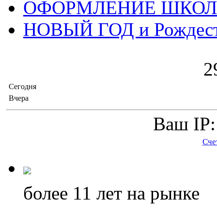
ОФОРМЛЕНИЕ ШКО
НОВЫЙ ГОД и Рождес
2
Сегодня
Вчера
Ваш IP:
Сче
более 11
лет на рынке