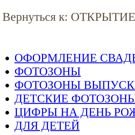
Вернуться к: ОТКРЫТ
ОФОРМЛЕНИЕ СВАД
ФОТОЗОНЫ
ФОТОЗОНЫ ВЫПУС
ДЕТСКИЕ ФОТОЗОН
ЦИФРЫ НА ДЕНЬ РО
ДЛЯ ДЕТЕЙ