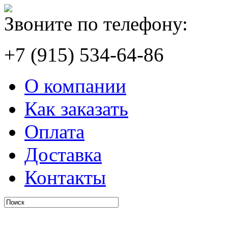
Звоните по телефону:
+7 (915) 534-64-86
О компании
Как заказать
Оплата
Доставка
Контакты