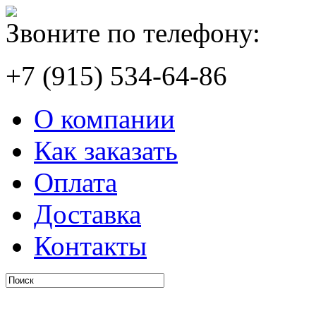
Звоните по телефону:
+7 (915) 534-64-86
О компании
Как заказать
Оплата
Доставка
Контакты