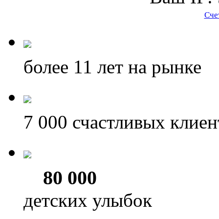
Сче
более 11
лет на рынке
7 000
счастливых клиен
80 000
детских улыбок