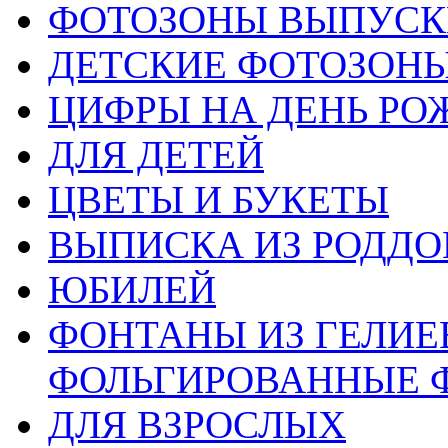
ФОТОЗОНЫ ВЫПУС
ДЕТСКИЕ ФОТОЗОН
ЦИФРЫ НА ДЕНЬ РО
ДЛЯ ДЕТЕЙ
ЦВЕТЫ И БУКЕТЫ
ВЫПИСКА ИЗ РОДД
ЮБИЛЕЙ
ФОНТАНЫ ИЗ ГЕЛИЕ
ФОЛЬГИРОВАННЫЕ 
ДЛЯ ВЗРОСЛЫХ