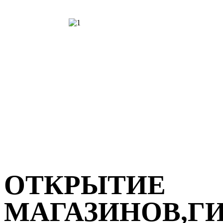
ОТКРЫТИЕ
МАГАЗИНОВ,Г