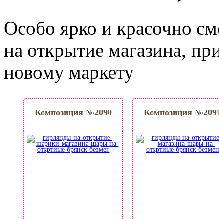
Особо ярко и красочно с
на открытие магазина, пр
новому маркету
Композиция №2090
Композиция №209