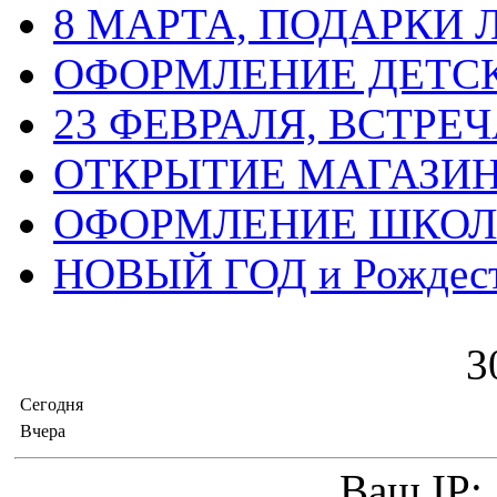
8 МАРТА, ПОДАРКИ
ОФОРМЛЕНИЕ ДЕТС
23 ФЕВРАЛЯ, ВСТРЕ
ОТКРЫТИЕ МАГАЗИ
ОФОРМЛЕНИЕ ШКО
НОВЫЙ ГОД и Рождес
3
Сегодня
Вчера
Ваш IP: 