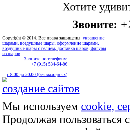
Хотите удиви
Звоните:
+
Copyright © 2014. Все права защищены.
украшение
шарами, воздушные шары, оформление шарами,
воздушные шары с гелием, доставка шаров, фигуры
из шаров
Звоните по телефону:
+7 (915) 534-64-86
с 8:00 до 20:00 (без выходных)
создание сайтов
Мы используем
cookie, с
Продолжая пользоваться с