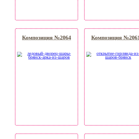
Композиция №2064
Композиция №206