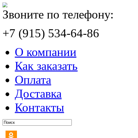
Звоните по телефону:
+7 (915) 534-64-86
О компании
Как заказать
Оплата
Доставка
Контакты