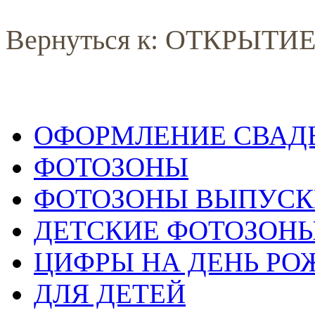
Вернуться к: ОТКРЫТ
ОФОРМЛЕНИЕ СВАД
ФОТОЗОНЫ
ФОТОЗОНЫ ВЫПУС
ДЕТСКИЕ ФОТОЗОН
ЦИФРЫ НА ДЕНЬ РО
ДЛЯ ДЕТЕЙ