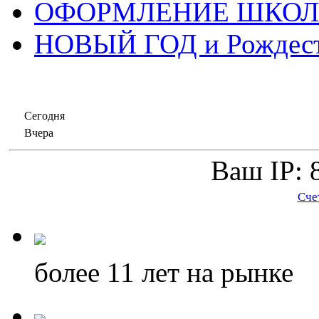
ОФОРМЛЕНИЕ ШКО
НОВЫЙ ГОД и Рождес
Сегодня
Вчера
Ваш IP: 
Сче
более 11
лет на рынке