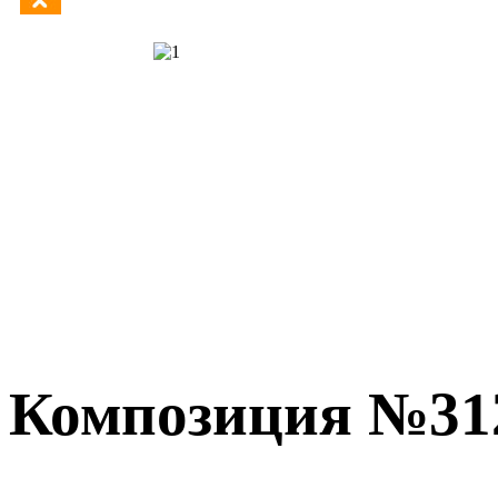
Композиция №31