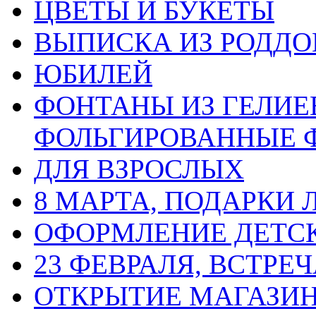
ЦВЕТЫ И БУКЕТЫ
ВЫПИСКА ИЗ РОДД
ЮБИЛЕЙ
ФОНТАНЫ ИЗ ГЕЛИЕ
ФОЛЬГИРОВАННЫЕ 
ДЛЯ ВЗРОСЛЫХ
8 МАРТА, ПОДАРКИ
ОФОРМЛЕНИЕ ДЕТС
23 ФЕВРАЛЯ, ВСТРЕ
ОТКРЫТИЕ МАГАЗИ