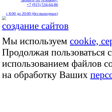
Звоните по телефону:
+7 (915) 534-64-86
с 8:00 до 20:00 (без выходных)
создание сайтов
Мы используем
cookie, с
Продолжая пользоваться с
использованием файлов co
на обработку Ваших
перс