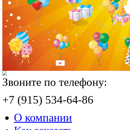
Звоните по телефону:
+7 (915) 534-64-86
О компании