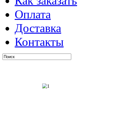
Как заказать
Оплата
Доставка
Контакты