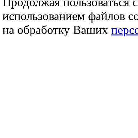
Продолжая пользоваться с
использованием файлов co
на обработку Ваших
перс