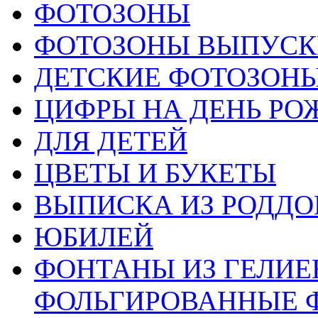
ФОТОЗОНЫ
ФОТОЗОНЫ ВЫПУС
ДЕТСКИЕ ФОТОЗОН
ЦИФРЫ НА ДЕНЬ РО
ДЛЯ ДЕТЕЙ
ЦВЕТЫ И БУКЕТЫ
ВЫПИСКА ИЗ РОДД
ЮБИЛЕЙ
ФОНТАНЫ ИЗ ГЕЛИЕ
ФОЛЬГИРОВАННЫЕ 