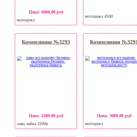
Цена:
6000,00 руб
мотоцикл 4500
мотоцикл
Композиция №3293
Композиция №329
Цена:
2200,00 руб
Цена:
3000,00 руб
заяц зайка 2200р
мотоцикл