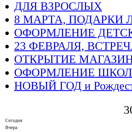
ДЛЯ ВЗРОСЛЫХ
8 МАРТА, ПОДАРКИ
ОФОРМЛЕНИЕ ДЕТС
23 ФЕВРАЛЯ, ВСТРЕ
ОТКРЫТИЕ МАГАЗИ
ОФОРМЛЕНИЕ ШКО
НОВЫЙ ГОД и Рождес
3
Сегодня
Вчера