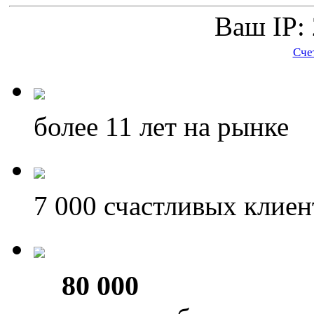
Ваш IP: 
Сче
более 11
лет на рынке
7 000
счастливых клиен
80 000