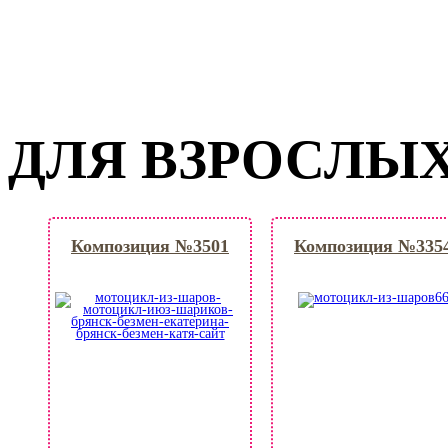
ДЛЯ ВЗРОСЛЫ
Композиция №3501
Композиция №335