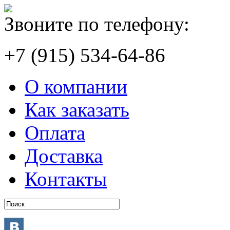
Звоните по телефону:
+7 (915) 534-64-86
О компании
Как заказать
Оплата
Доставка
Контакты