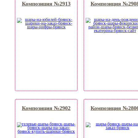
Композиция №2913
Композиция №290
Композиция №2902
Композиция №280