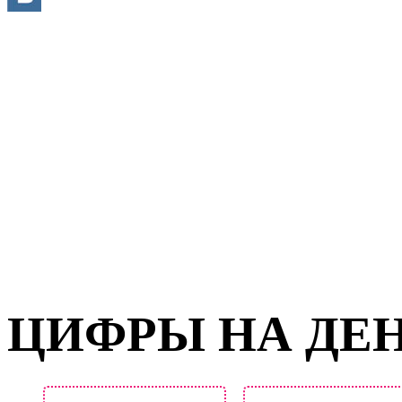
ЦИФРЫ НА ДЕ