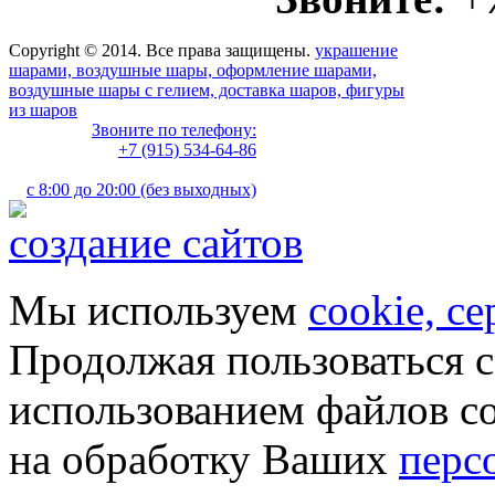
Copyright © 2014. Все права защищены.
украшение
шарами, воздушные шары, оформление шарами,
воздушные шары с гелием, доставка шаров, фигуры
из шаров
Звоните по телефону:
+7 (915) 534-64-86
с 8:00 до 20:00 (без выходных)
создание сайтов
Мы используем
cookie, с
Продолжая пользоваться с
использованием файлов co
на обработку Ваших
перс