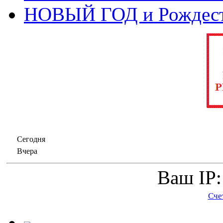
НОВЫЙ ГОД и Рождес
Сегодня
Вчера
Ваш IP:
Сче