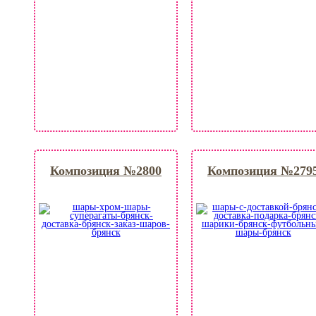
Композиция №2800
Композиция №279