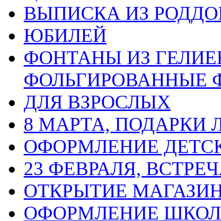
ВЫПИСКА ИЗ РОДД
ЮБИЛЕЙ
ФОНТАНЫ ИЗ ГЕЛИЕ
ФОЛЬГИРОВАННЫЕ 
ДЛЯ ВЗРОСЛЫХ
8 МАРТА, ПОДАРКИ
ОФОРМЛЕНИЕ ДЕТС
23 ФЕВРАЛЯ, ВСТРЕ
ОТКРЫТИЕ МАГАЗИ
ОФОРМЛЕНИЕ ШКО