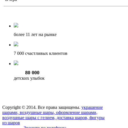
более 11
лет на рынке
7 000
счастливых клиентов
80 000
детских улыбок
Copyright © 2014. Все права защищены.
украшение
шарами, воздушные шары, оформление шарами,
воздушные шары с гелием, доставка шаров, фигуры
из шаров
Звоните по телефону: