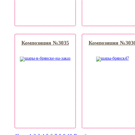
Композиция №3035
Композиция №303