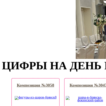
ЦИФРЫ НА ДЕНЬ
Композиция №3058
Композиция №304