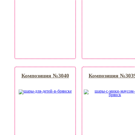
Композиция №3040
Композиция №303