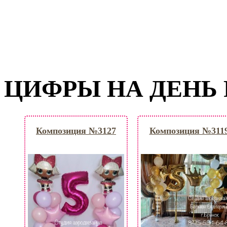
ЦИФРЫ НА ДЕНЬ
Композиция №3127
Композиция №311