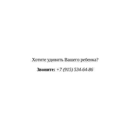
Хотите удивить Вашего ребенка?
Звоните:
+7 (915) 534-64-86