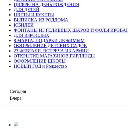
ЦИФРЫ НА ДЕНЬ РОЖДЕНИЯ
ДЛЯ ДЕТЕЙ
ЦВЕТЫ И БУКЕТЫ
ВЫПИСКА ИЗ РОДДОМА
ЮБИЛЕЙ
ФОНТАНЫ ИЗ ГЕЛИЕВЫХ ШАРОВ И ФОЛЬГИРОВА
ДЛЯ ВЗРОСЛЫХ
8 МАРТА, ПОДАРКИ ЛЮБИМЫМ
ОФОРМЛЕНИЕ ДЕТСКИХ САДОВ
23 ФЕВРАЛЯ, ВСТРЕЧА ИЗ АРМИИ
ОТКРЫТИЕ МАГАЗИНОВ,ГИРЛЯНДЫ
ОФОРМЛЕНИЕ ШКОЛЫ
НОВЫЙ ГОД и Рождество
Сегодня
Вчера