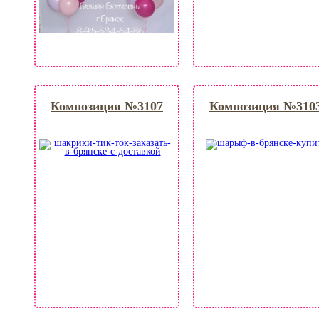
Композиция №3107
Композиция №310