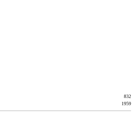
832
1959