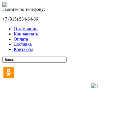
Звоните по телефону:
+7 (915) 534-64-86
О компании
Как заказать
Оплата
Доставка
Контакты