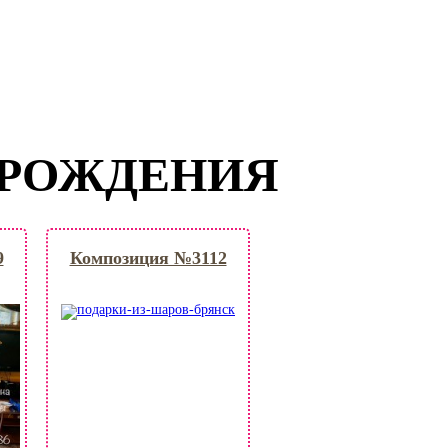
 РОЖДЕНИЯ
9
Композиция №3112