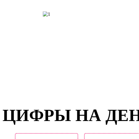
ЦИФРЫ НА ДЕ