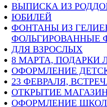
ВЫПИСКА ИЗ РОДД
ЮБИЛЕЙ
ФОНТАНЫ ИЗ ГЕЛИЕ
ФОЛЬГИРОВАННЫЕ 
ДЛЯ ВЗРОСЛЫХ
8 МАРТА, ПОДАРКИ
ОФОРМЛЕНИЕ ДЕТС
23 ФЕВРАЛЯ, ВСТРЕ
ОТКРЫТИЕ МАГАЗИ
ОФОРМЛЕНИЕ ШКО