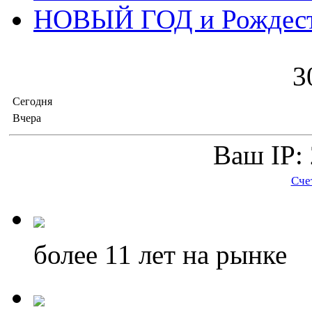
НОВЫЙ ГОД и Рождес
3
Сегодня
Вчера
Ваш IP: 
Сче
более 11
лет на рынке