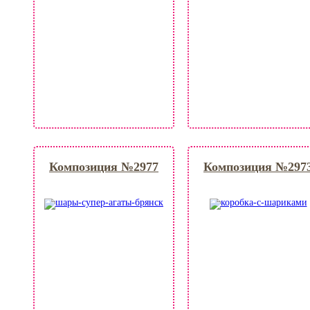
Композиция №2977
Композиция №297