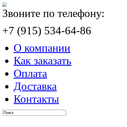
Звоните по телефону:
+7 (915) 534-64-86
О компании
Как заказать
Оплата
Доставка
Контакты