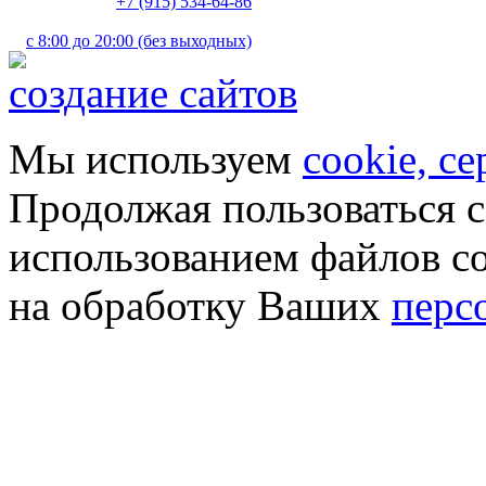
+7 (915) 534-64-86
с 8:00 до 20:00 (без выходных)
создание сайтов
Мы используем
cookie, с
Продолжая пользоваться с
использованием файлов co
на обработку Ваших
перс