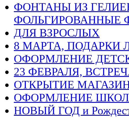
ФОНТАНЫ ИЗ ГЕЛИЕ
ФОЛЬГИРОВАННЫЕ 
ДЛЯ ВЗРОСЛЫХ
8 МАРТА, ПОДАРКИ
ОФОРМЛЕНИЕ ДЕТС
23 ФЕВРАЛЯ, ВСТРЕ
ОТКРЫТИЕ МАГАЗИ
ОФОРМЛЕНИЕ ШКО
НОВЫЙ ГОД и Рождес