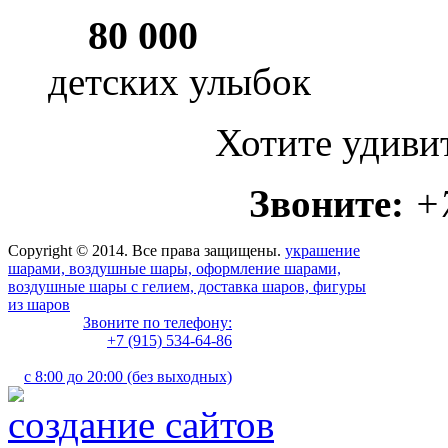
80 000
детских улыбок
Хотите удиви
Звоните:
+
Copyright © 2014. Все права защищены.
украшение
шарами, воздушные шары, оформление шарами,
воздушные шары с гелием, доставка шаров, фигуры
из шаров
Звоните по телефону:
+7 (915) 534-64-86
с 8:00 до 20:00 (без выходных)
создание сайтов