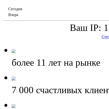
Сегодня
Вчера
Ваш IP: 1
Сче
более 11
лет на рынке
7 000
счастливых клиен