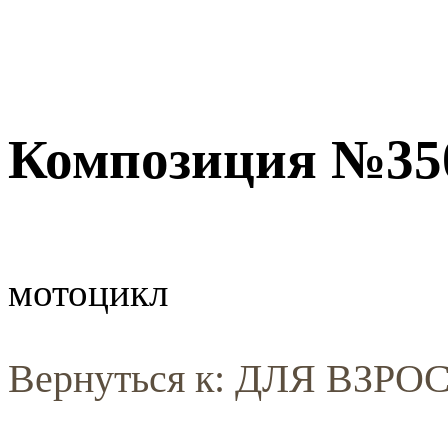
Композиция №35
мотоцикл
Вернуться к: ДЛЯ ВЗР