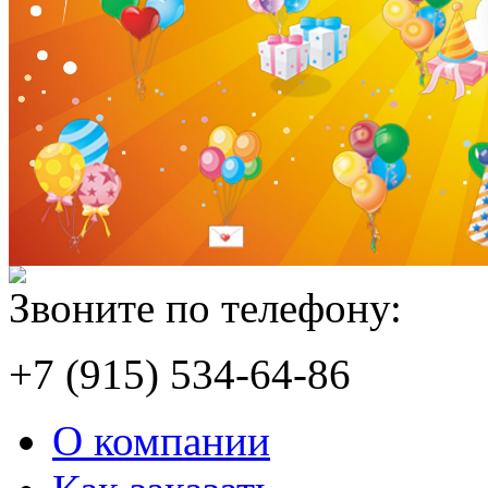
Звоните по телефону:
+7 (915) 534-64-86
О компании