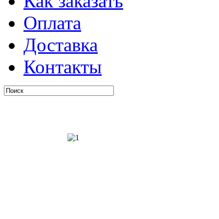
Как заказать
Оплата
Доставка
Контакты