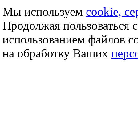
Мы используем
cookie, с
Продолжая пользоваться с
использованием файлов co
на обработку Ваших
перс