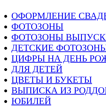
ОФОРМЛЕНИЕ СВАД
ФОТОЗОНЫ
ФОТОЗОНЫ ВЫПУС
ДЕТСКИЕ ФОТОЗОН
ЦИФРЫ НА ДЕНЬ РО
ДЛЯ ДЕТЕЙ
ЦВЕТЫ И БУКЕТЫ
ВЫПИСКА ИЗ РОДД
ЮБИЛЕЙ