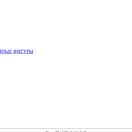
ННЫЕ ФИГУРЫ