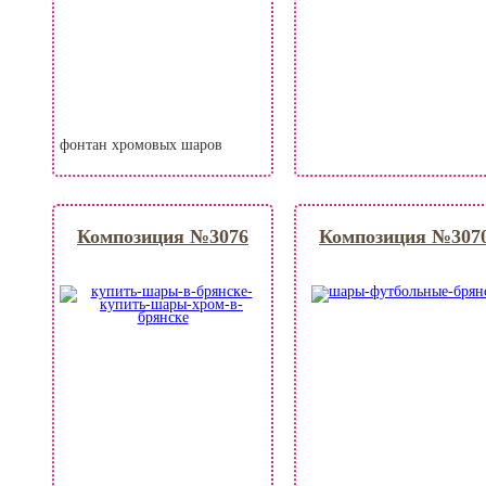
фонтан хромовых шаров
Композиция №3076
Композиция №307