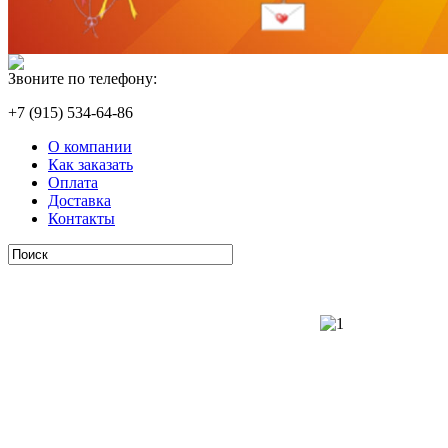
Звоните по телефону:
+7 (915) 534-64-86
О компании
Как заказать
Оплата
Доставка
Контакты