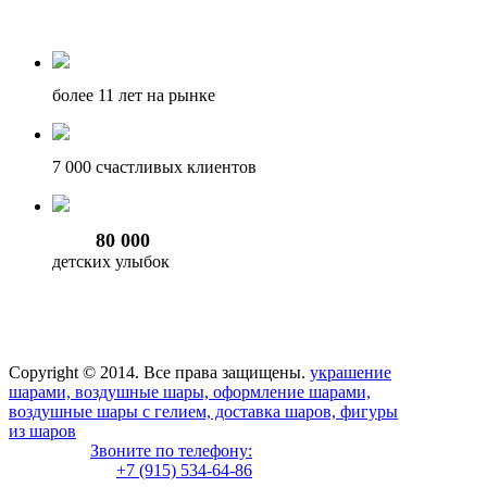
более 11
лет на рынке
7 000
счастливых клиентов
80 000
детских улыбок
Copyright © 2014. Все права защищены.
украшение
шарами, воздушные шары, оформление шарами,
воздушные шары с гелием, доставка шаров, фигуры
из шаров
Звоните по телефону:
+7 (915) 534-64-86