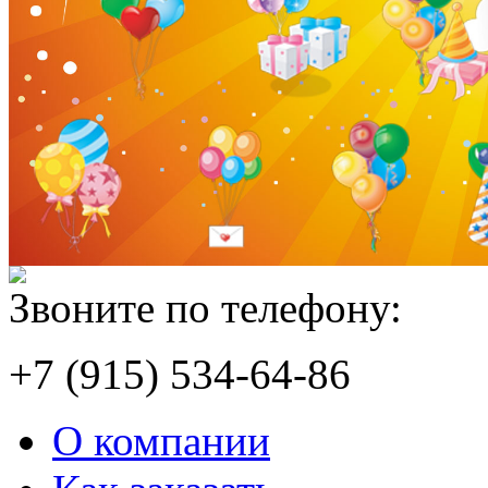
Звоните по телефону:
+7 (915) 534-64-86
О компании