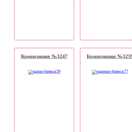
Композиция №3247
Композиция №323