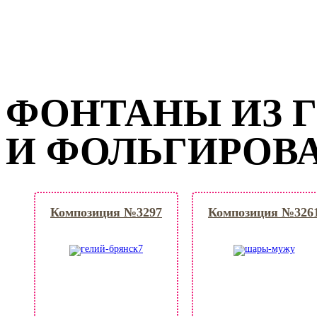
ФОНТАНЫ ИЗ 
И ФОЛЬГИРОВ
Композиция №3297
Композиция №326