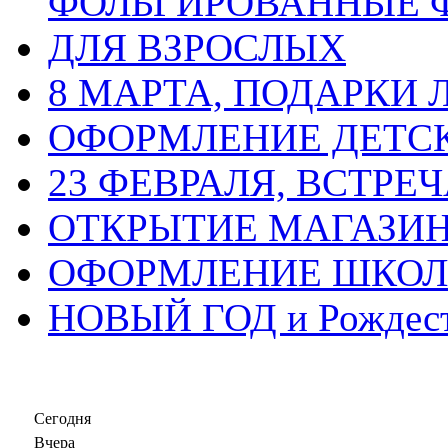
ФОЛЬГИРОВАННЫЕ 
ДЛЯ ВЗРОСЛЫХ
8 МАРТА, ПОДАРКИ
ОФОРМЛЕНИЕ ДЕТС
23 ФЕВРАЛЯ, ВСТРЕ
ОТКРЫТИЕ МАГАЗИ
ОФОРМЛЕНИЕ ШКО
НОВЫЙ ГОД и Рождес
Сегодня
Вчера