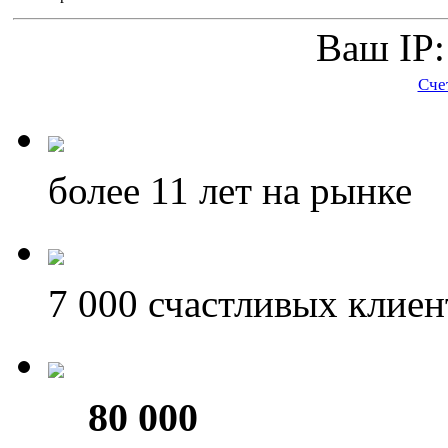
Ваш IP:
Сче
более 11
лет на рынке
7 000
счастливых клиен
80 000