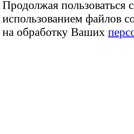
Продолжая пользоваться с
использованием файлов co
на обработку Ваших
перс