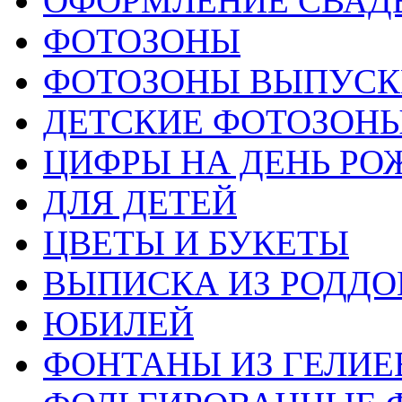
ОФОРМЛЕНИЕ СВАД
ФОТОЗОНЫ
ФОТОЗОНЫ ВЫПУС
ДЕТСКИЕ ФОТОЗОН
ЦИФРЫ НА ДЕНЬ РО
ДЛЯ ДЕТЕЙ
ЦВЕТЫ И БУКЕТЫ
ВЫПИСКА ИЗ РОДД
ЮБИЛЕЙ
ФОНТАНЫ ИЗ ГЕЛИЕ