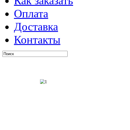
Как заказать
Оплата
Доставка
Контакты