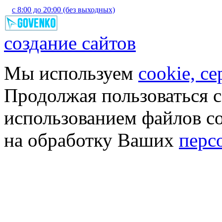
с 8:00 до 20:00 (без выходных)
создание сайтов
Мы используем
cookie, с
Продолжая пользоваться с
использованием файлов co
на обработку Ваших
перс