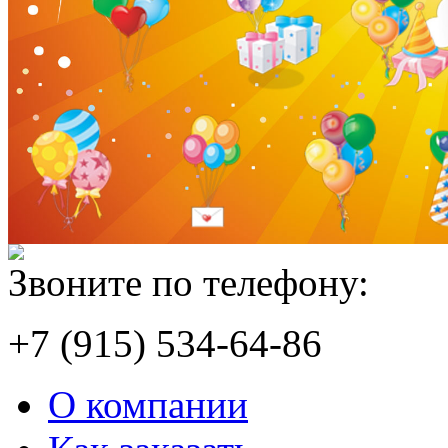
Звоните по телефону:
+7 (915) 534-64-86
О компании