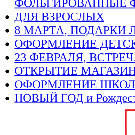
ФОЛЬГИРОВАННЫЕ 
ДЛЯ ВЗРОСЛЫХ
8 МАРТА, ПОДАРКИ
ОФОРМЛЕНИЕ ДЕТС
23 ФЕВРАЛЯ, ВСТРЕ
ОТКРЫТИЕ МАГАЗИ
ОФОРМЛЕНИЕ ШКО
НОВЫЙ ГОД и Рождес