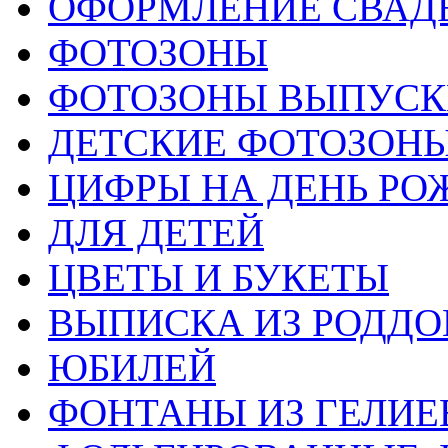
ОФОРМЛЕНИЕ СВАД
ФОТОЗОНЫ
ФОТОЗОНЫ ВЫПУС
ДЕТСКИЕ ФОТОЗОН
ЦИФРЫ НА ДЕНЬ РО
ДЛЯ ДЕТЕЙ
ЦВЕТЫ И БУКЕТЫ
ВЫПИСКА ИЗ РОДД
ЮБИЛЕЙ
ФОНТАНЫ ИЗ ГЕЛИЕ