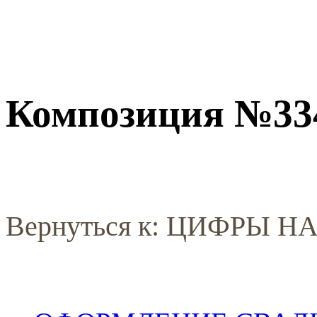
Композиция №33
Вернуться к: ЦИФРЫ 