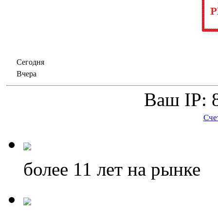
Сегодня
Вчера
Ваш IP: 
Сче
более 11
лет на рынке