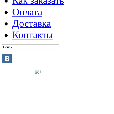
Как заказать
Оплата
Доставка
Контакты