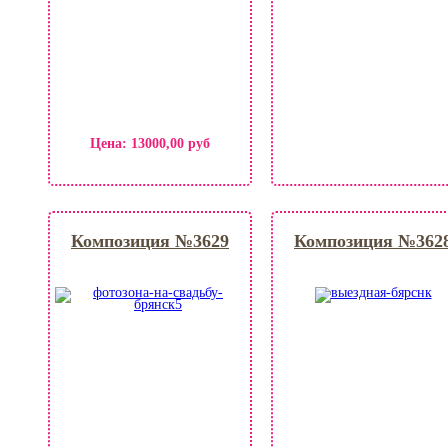
Цена:
13000,00 руб
Композиция №3629
Композиция №362