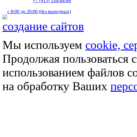
+7 (915) 534-64-86
с 8:00 до 20:00 (без выходных)
создание сайтов
Мы используем
cookie, с
Продолжая пользоваться с
использованием файлов co
на обработку Ваших
перс