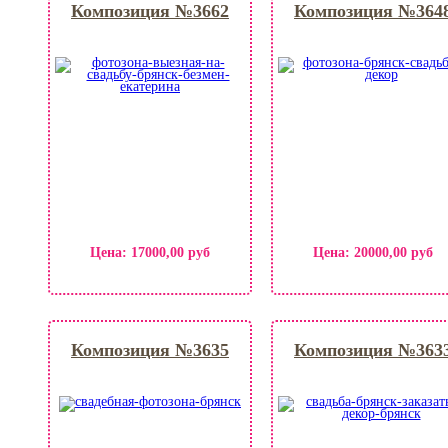
Композиция №3662
Композиция №364
Цена:
17000,00 руб
Цена:
20000,00 руб
Композиция №3635
Композиция №363