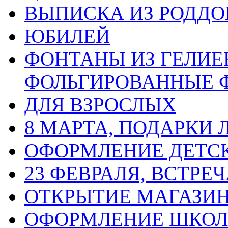
ВЫПИСКА ИЗ РОДД
ЮБИЛЕЙ
ФОНТАНЫ ИЗ ГЕЛИЕ
ФОЛЬГИРОВАННЫЕ 
ДЛЯ ВЗРОСЛЫХ
8 МАРТА, ПОДАРКИ
ОФОРМЛЕНИЕ ДЕТС
23 ФЕВРАЛЯ, ВСТРЕ
ОТКРЫТИЕ МАГАЗИ
ОФОРМЛЕНИЕ ШКО