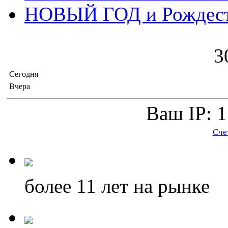
НОВЫЙ ГОД и Рождес
3
Сегодня
Вчера
Ваш IP: 1
Сче
более 11
лет на рынке