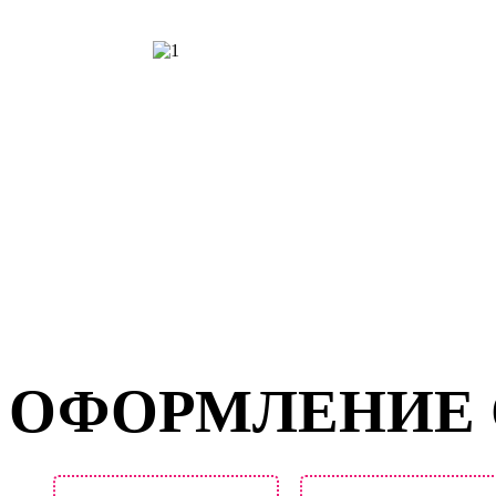
ОФОРМЛЕНИЕ 