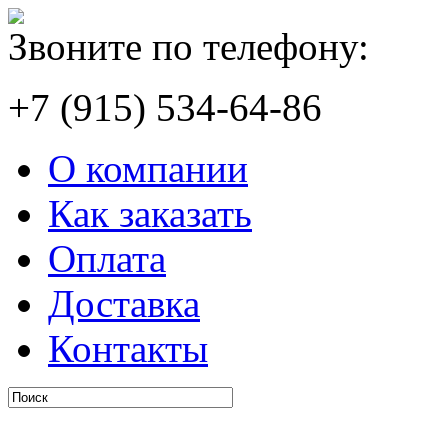
Звоните по телефону:
+7 (915) 534-64-86
О компании
Как заказать
Оплата
Доставка
Контакты