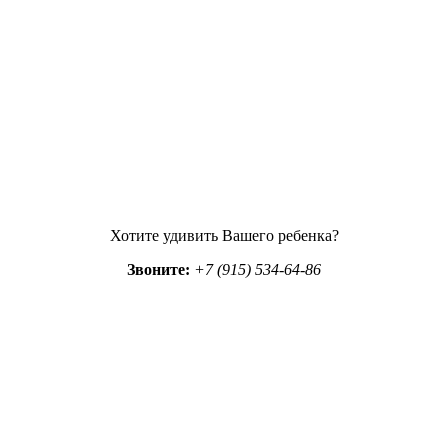
Хотите удивить Вашего ребенка?
Звоните:
+7 (915) 534-64-86