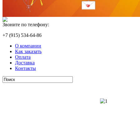
Звоните по телефону:
+7 (915) 534-64-86
О компании
Как заказать
Оплата
Доставка
Контакты