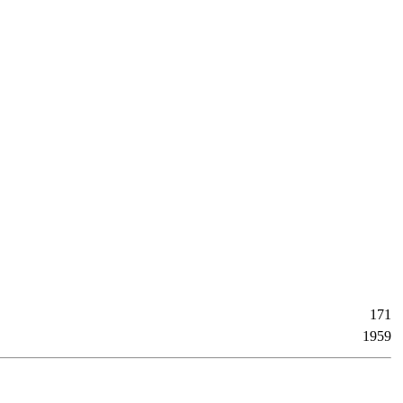
171
1959