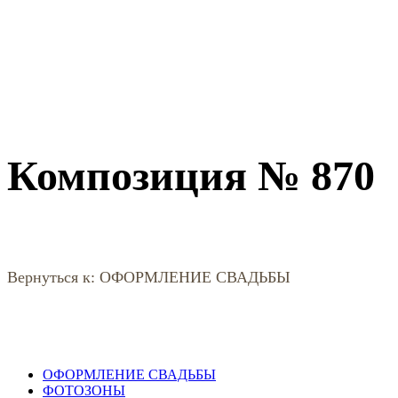
Композиция № 870
Вернуться к: ОФОРМЛЕНИЕ СВАДЬБЫ
ОФОРМЛЕНИЕ СВАДЬБЫ
ФОТОЗОНЫ