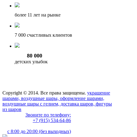
более 11
лет на рынке
7 000
счастливых клиентов
80 000
детских улыбок
Copyright © 2014. Все права защищены.
украшение
шарами, воздушные шары, оформление шарами,
воздушные шары с гелием, доставка шаров, фигуры
из шаров
Звоните по телефону:
+7 (915) 534-64-86
с 8:00 до 20:00 (без выходных)