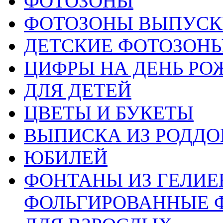
ФОТОЗОНЫ
ФОТОЗОНЫ ВЫПУС
ДЕТСКИЕ ФОТОЗОН
ЦИФРЫ НА ДЕНЬ РО
ДЛЯ ДЕТЕЙ
ЦВЕТЫ И БУКЕТЫ
ВЫПИСКА ИЗ РОДД
ЮБИЛЕЙ
ФОНТАНЫ ИЗ ГЕЛИЕ
ФОЛЬГИРОВАННЫЕ 