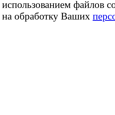
использованием файлов co
на обработку Ваших
перс