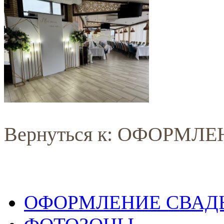
Вернуться к: ОФОРМЛ
ОФОРМЛЕНИЕ СВАД