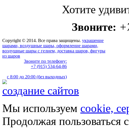
Хотите удиви
Звоните:
+
Copyright © 2014. Все права защищены.
украшение
шарами, воздушные шары, оформление шарами,
воздушные шары с гелием, доставка шаров, фигуры
из шаров
Звоните по телефону:
+7 (915) 534-64-86
с 8:00 до 20:00 (без выходных)
создание сайтов
Мы используем
cookie, с
Продолжая пользоваться с