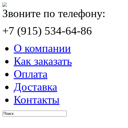
Звоните по телефону:
+7 (915) 534-64-86
О компании
Как заказать
Оплата
Доставка
Контакты