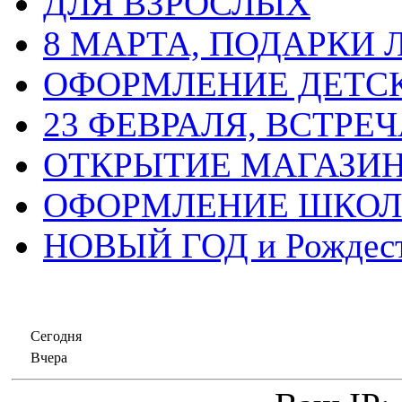
ДЛЯ ВЗРОСЛЫХ
8 МАРТА, ПОДАРКИ
ОФОРМЛЕНИЕ ДЕТС
23 ФЕВРАЛЯ, ВСТРЕ
ОТКРЫТИЕ МАГАЗИ
ОФОРМЛЕНИЕ ШКО
НОВЫЙ ГОД и Рождес
Сегодня
Вчера