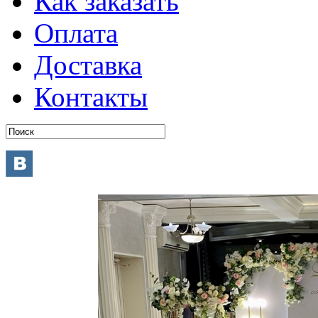
Как заказать
Оплата
Доставка
Контакты