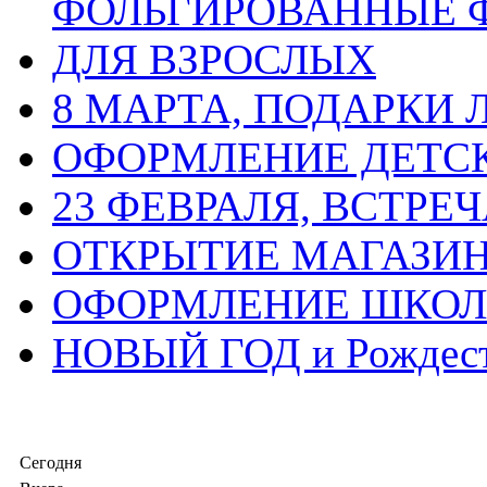
ФОЛЬГИРОВАННЫЕ 
ДЛЯ ВЗРОСЛЫХ
8 МАРТА, ПОДАРКИ
ОФОРМЛЕНИЕ ДЕТС
23 ФЕВРАЛЯ, ВСТРЕ
ОТКРЫТИЕ МАГАЗИ
ОФОРМЛЕНИЕ ШКО
НОВЫЙ ГОД и Рождес
Сегодня