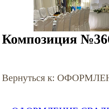
Композиция №36
Вернуться к: ОФОРМЛ