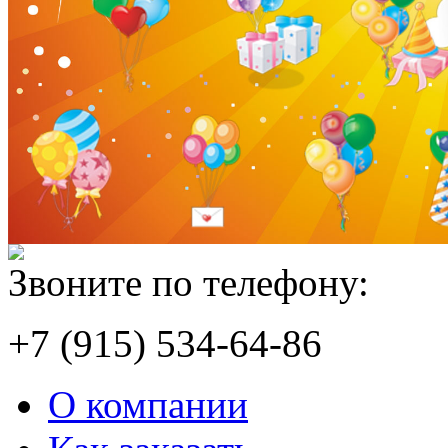
Звоните по телефону:
+7 (915) 534-64-86
О компании