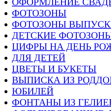
ОФОРМЛЕНИЕ СВАД
ФОТОЗОНЫ
ФОТОЗОНЫ ВЫПУС
ДЕТСКИЕ ФОТОЗОН
ЦИФРЫ НА ДЕНЬ РО
ДЛЯ ДЕТЕЙ
ЦВЕТЫ И БУКЕТЫ
ВЫПИСКА ИЗ РОДД
ЮБИЛЕЙ
ФОНТАНЫ ИЗ ГЕЛИЕ