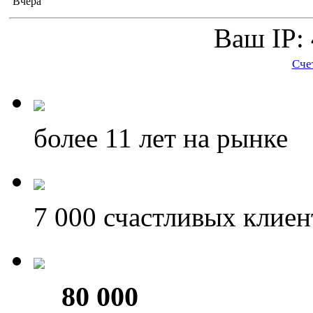
Вчера
Ваш IP: 
Сче
более 11
лет на рынке
7 000
счастливых клиен
80 000