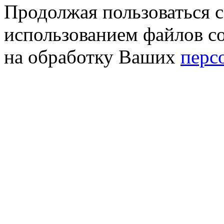
Продолжая пользоваться с
использованием файлов co
на обработку Ваших
перс