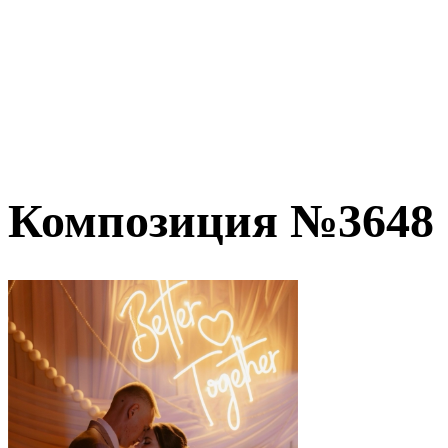
Композиция №3648