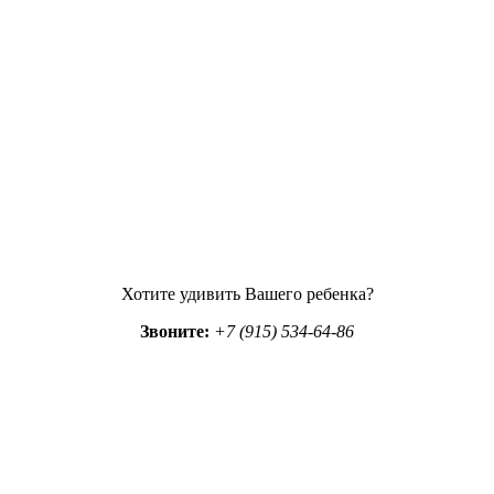
Хотите удивить Вашего ребенка?
Звоните:
+7 (915) 534-64-86