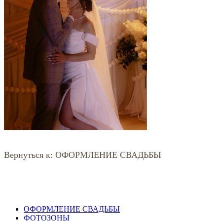
Вернуться к: ОФОРМЛЕНИЕ СВАДЬБЫ
ОФОРМЛЕНИЕ СВАДЬБЫ
ФОТОЗОНЫ