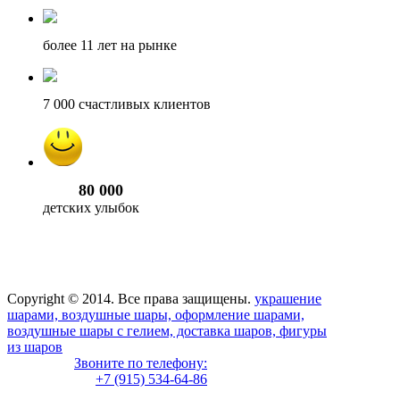
более 11
лет на рынке
7 000
счастливых клиентов
80 000
детских улыбок
Copyright © 2014. Все права защищены.
украшение
шарами, воздушные шары, оформление шарами,
воздушные шары с гелием, доставка шаров, фигуры
из шаров
Звоните по телефону:
+7 (915) 534-64-86