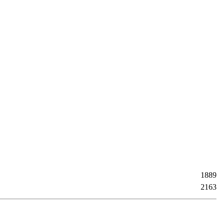
1889
2163