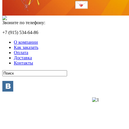
Звоните по телефону:
+7 (915) 534-64-86
О компании
Как заказать
Оплата
Доставка
Контакты