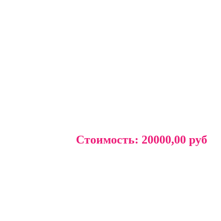
Стоимость:
20000,00 руб