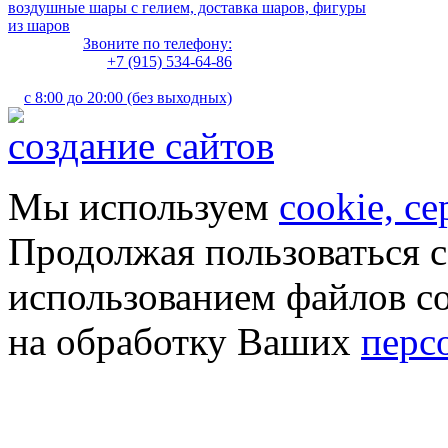
воздушные шары с гелием, доставка шаров, фигуры
из шаров
Звоните по телефону:
+7 (915) 534-64-86
с 8:00 до 20:00 (без выходных)
создание сайтов
Мы используем
cookie, с
Продолжая пользоваться с
использованием файлов co
на обработку Ваших
перс