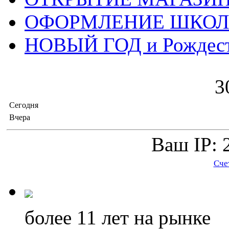
ОФОРМЛЕНИЕ ШКО
НОВЫЙ ГОД и Рождес
3
Сегодня
Вчера
Ваш IP: 
Сче
более 11
лет на рынке