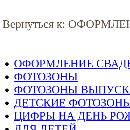
Вернуться к: ОФОРМЛ
ОФОРМЛЕНИЕ СВАД
ФОТОЗОНЫ
ФОТОЗОНЫ ВЫПУС
ДЕТСКИЕ ФОТОЗОН
ЦИФРЫ НА ДЕНЬ РО
ДЛЯ ДЕТЕЙ