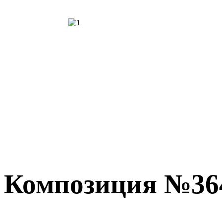
Композиция №36