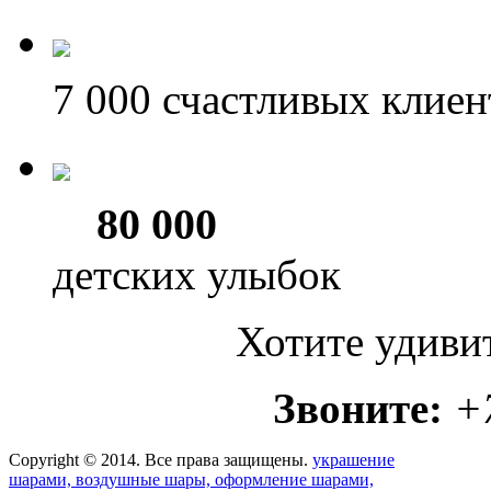
7 000
счастливых клиен
80 000
детских улыбок
Хотите удиви
Звоните:
+
Copyright © 2014. Все права защищены.
украшение
шарами, воздушные шары, оформление шарами,