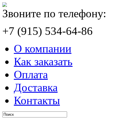
Звоните по телефону:
+7 (915) 534-64-86
О компании
Как заказать
Оплата
Доставка
Контакты