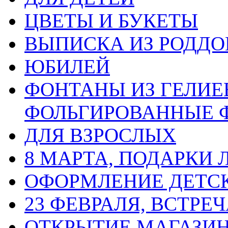
ЦВЕТЫ И БУКЕТЫ
ВЫПИСКА ИЗ РОДД
ЮБИЛЕЙ
ФОНТАНЫ ИЗ ГЕЛИЕ
ФОЛЬГИРОВАННЫЕ 
ДЛЯ ВЗРОСЛЫХ
8 МАРТА, ПОДАРКИ
ОФОРМЛЕНИЕ ДЕТС
23 ФЕВРАЛЯ, ВСТРЕ
ОТКРЫТИЕ МАГАЗИ