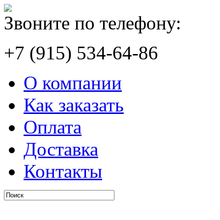
Звоните по телефону:
+7 (915) 534-64-86
О компании
Как заказать
Оплата
Доставка
Контакты