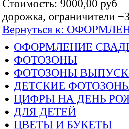
Стоимость:
9000,00 руб
дорожка, ограничители +
Вернуться к: ОФОРМЛ
ОФОРМЛЕНИЕ СВАД
ФОТОЗОНЫ
ФОТОЗОНЫ ВЫПУС
ДЕТСКИЕ ФОТОЗОН
ЦИФРЫ НА ДЕНЬ РО
ДЛЯ ДЕТЕЙ
ЦВЕТЫ И БУКЕТЫ