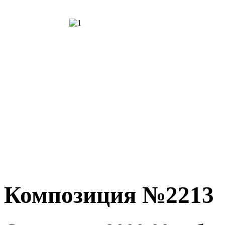
Композиция №2213