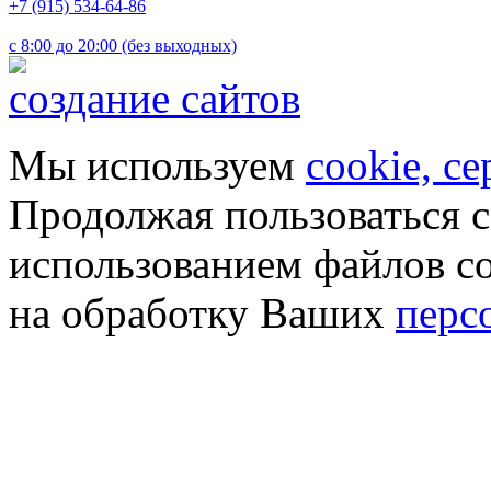
+7 (915) 534-64-86
с 8:00 до 20:00 (без выходных)
создание сайтов
Мы используем
cookie, с
Продолжая пользоваться с
использованием файлов co
на обработку Ваших
перс