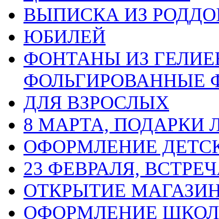
ВЫПИСКА ИЗ РОДД
ЮБИЛЕЙ
ФОНТАНЫ ИЗ ГЕЛИЕ
ФОЛЬГИРОВАННЫЕ 
ДЛЯ ВЗРОСЛЫХ
8 МАРТА, ПОДАРКИ
ОФОРМЛЕНИЕ ДЕТС
23 ФЕВРАЛЯ, ВСТРЕ
ОТКРЫТИЕ МАГАЗИ
ОФОРМЛЕНИЕ ШКО