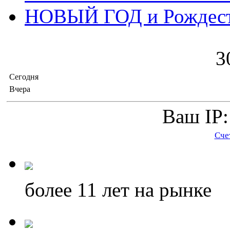
НОВЫЙ ГОД и Рождес
3
Сегодня
Вчера
Ваш IP:
Сче
более 11
лет на рынке