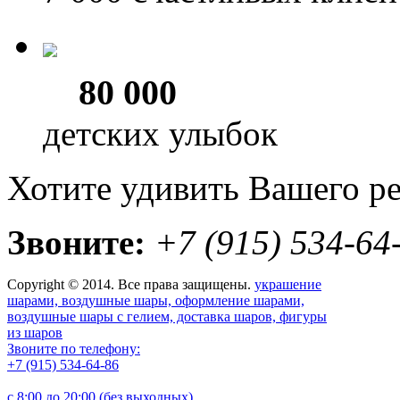
80 000
детских улыбок
Хотите удивить Вашего р
Звоните:
+7 (915) 534-64
Copyright © 2014. Все права защищены.
украшение
шарами, воздушные шары, оформление шарами,
воздушные шары с гелием, доставка шаров, фигуры
из шаров
Звоните по телефону:
+7 (915) 534-64-86
с 8:00 до 20:00 (без выходных)