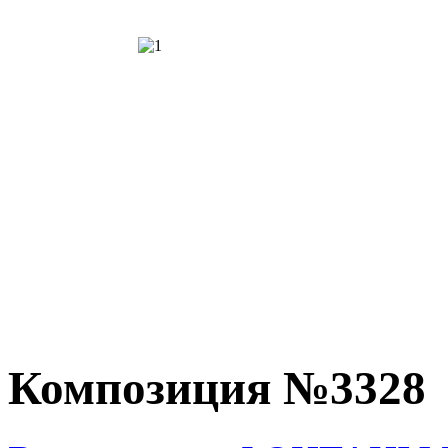
Композиция №3328