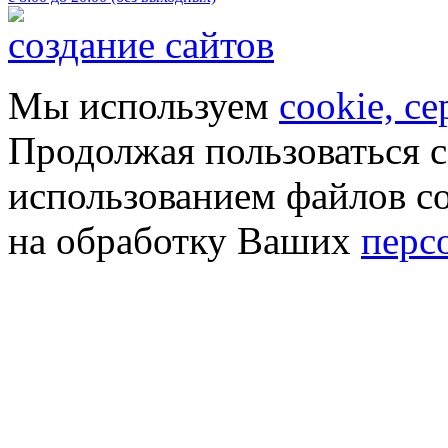
создание сайтов
Мы используем
cookie, с
Продолжая пользоваться с
использованием файлов co
на обработку Ваших
перс