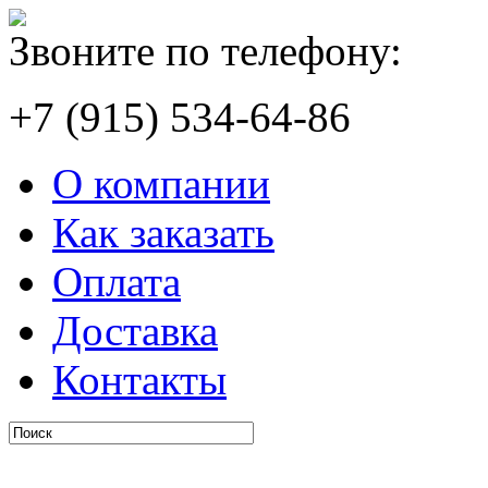
Звоните по телефону:
+7 (915) 534-64-86
О компании
Как заказать
Оплата
Доставка
Контакты