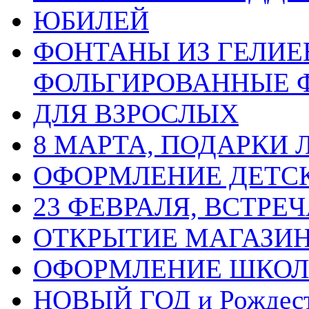
ЮБИЛЕЙ
ФОНТАНЫ ИЗ ГЕЛИЕ
ФОЛЬГИРОВАННЫЕ 
ДЛЯ ВЗРОСЛЫХ
8 МАРТА, ПОДАРКИ
ОФОРМЛЕНИЕ ДЕТС
23 ФЕВРАЛЯ, ВСТРЕ
ОТКРЫТИЕ МАГАЗИ
ОФОРМЛЕНИЕ ШКО
НОВЫЙ ГОД и Рождес