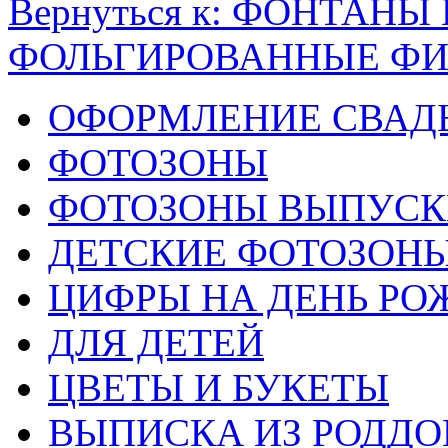
Вернуться к: ФОНТАН
ФОЛЬГИРОВАННЫЕ Ф
ОФОРМЛЕНИЕ СВАД
ФОТОЗОНЫ
ФОТОЗОНЫ ВЫПУС
ДЕТСКИЕ ФОТОЗОН
ЦИФРЫ НА ДЕНЬ РО
ДЛЯ ДЕТЕЙ
ЦВЕТЫ И БУКЕТЫ
ВЫПИСКА ИЗ РОДД