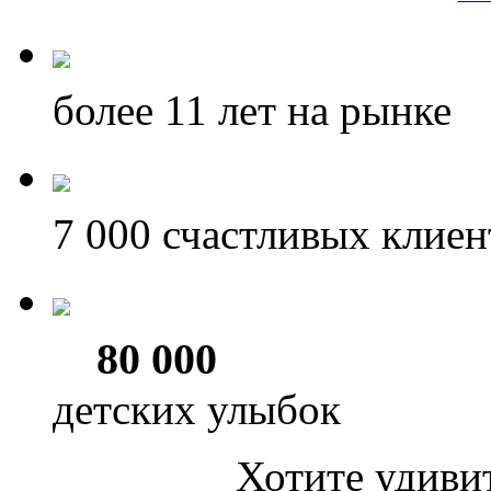
более 11
лет на рынке
7 000
счастливых клиен
80 000
детских улыбок
Хотите удиви