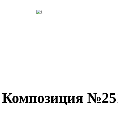
Композиция №25