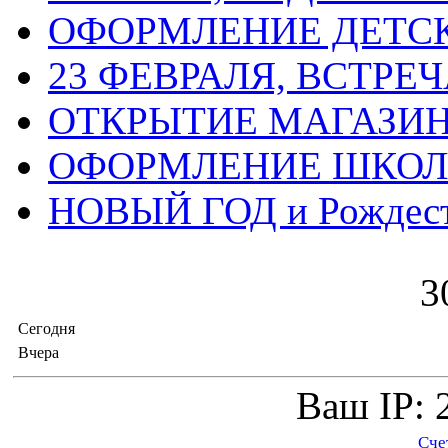
ОФОРМЛЕНИЕ ДЕТС
23 ФЕВРАЛЯ, ВСТРЕ
ОТКРЫТИЕ МАГАЗИ
ОФОРМЛЕНИЕ ШКО
НОВЫЙ ГОД и Рождес
3
Сегодня
Вчера
Ваш IP: 
Сче