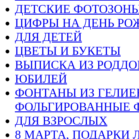
ДЕТСКИЕ ФОТОЗОН
ЦИФРЫ НА ДЕНЬ РО
ДЛЯ ДЕТЕЙ
ЦВЕТЫ И БУКЕТЫ
ВЫПИСКА ИЗ РОДД
ЮБИЛЕЙ
ФОНТАНЫ ИЗ ГЕЛИЕ
ФОЛЬГИРОВАННЫЕ 
ДЛЯ ВЗРОСЛЫХ
8 МАРТА, ПОДАРКИ