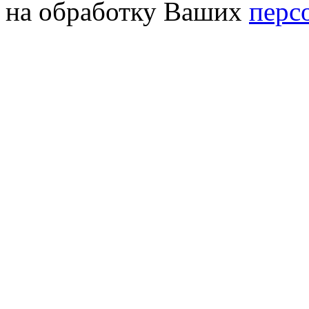
на обработку Ваших
перс