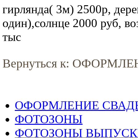
гирлянда( 3м) 2500р, дере
один),солнце 2000 руб, в
тыс
Вернуться к: ОФОРМЛ
ОФОРМЛЕНИЕ СВАД
ФОТОЗОНЫ
ФОТОЗОНЫ ВЫПУС