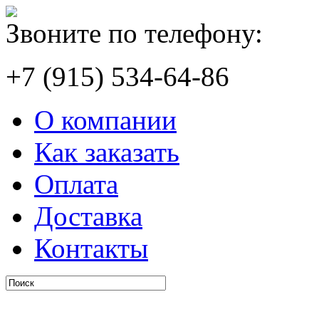
Звоните по телефону:
+7 (915) 534-64-86
О компании
Как заказать
Оплата
Доставка
Контакты