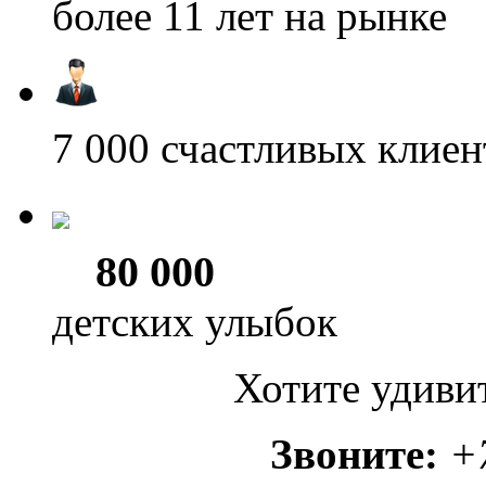
более 11
лет на рынке
7 000
счастливых клиен
80 000
детских улыбок
Хотите удиви
Звоните:
+