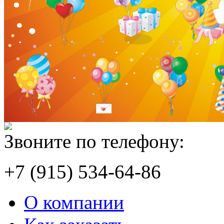
Звоните по телефону:
+7 (915) 534-64-86
О компании