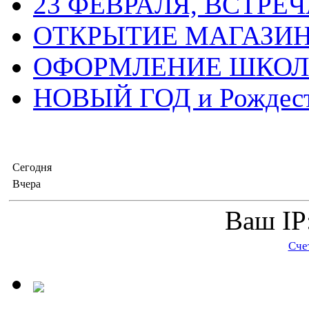
23 ФЕВРАЛЯ, ВСТРЕ
ОТКРЫТИЕ МАГАЗИ
ОФОРМЛЕНИЕ ШКО
НОВЫЙ ГОД и Рождес
Сегодня
Вчера
Ваш IP:
Сче