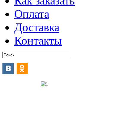
Как заказать
Оплата
Доставка
Контакты