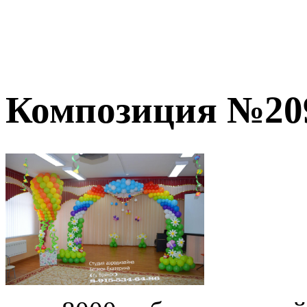
Композиция №20