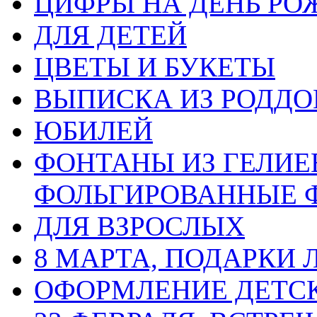
ЦИФРЫ НА ДЕНЬ РО
ДЛЯ ДЕТЕЙ
ЦВЕТЫ И БУКЕТЫ
ВЫПИСКА ИЗ РОДД
ЮБИЛЕЙ
ФОНТАНЫ ИЗ ГЕЛИЕ
ФОЛЬГИРОВАННЫЕ 
ДЛЯ ВЗРОСЛЫХ
8 МАРТА, ПОДАРКИ
ОФОРМЛЕНИЕ ДЕТС