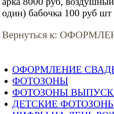
арка 8000 руб, воздушный
один) бабочка 100 руб шт
Вернуться к: ОФОРМЛ
ОФОРМЛЕНИЕ СВАД
ФОТОЗОНЫ
ФОТОЗОНЫ ВЫПУС
ДЕТСКИЕ ФОТОЗОН