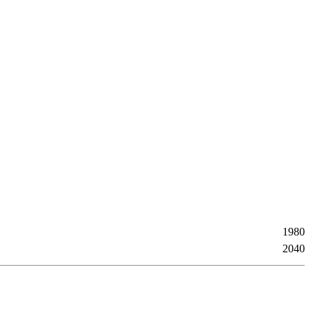
1980
2040