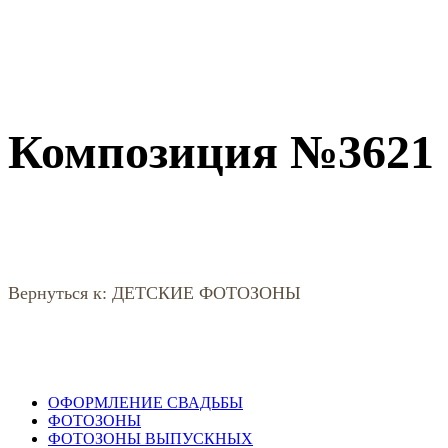
Композиция №3621
Вернуться к: ДЕТСКИЕ ФОТОЗОНЫ
ОФОРМЛЕНИЕ СВАДЬБЫ
ФОТОЗОНЫ
ФОТОЗОНЫ ВЫПУСКНЫХ