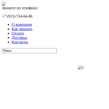
Звоните по телефону:
+7 (915) 534-64-86
О компании
Как заказать
Оплата
Доставка
Контакты