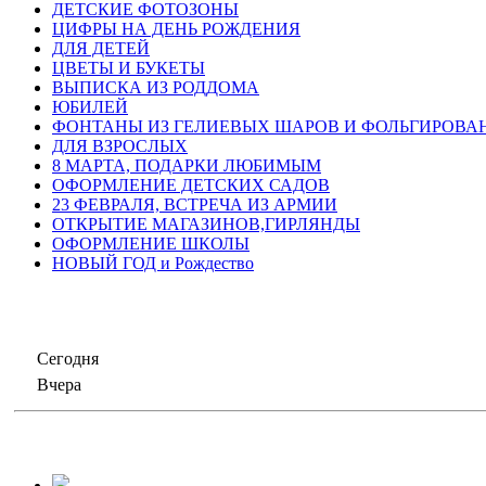
ДЕТСКИЕ ФОТОЗОНЫ
ЦИФРЫ НА ДЕНЬ РОЖДЕНИЯ
ДЛЯ ДЕТЕЙ
ЦВЕТЫ И БУКЕТЫ
ВЫПИСКА ИЗ РОДДОМА
ЮБИЛЕЙ
ФОНТАНЫ ИЗ ГЕЛИЕВЫХ ШАРОВ И ФОЛЬГИРОВА
ДЛЯ ВЗРОСЛЫХ
8 МАРТА, ПОДАРКИ ЛЮБИМЫМ
ОФОРМЛЕНИЕ ДЕТСКИХ САДОВ
23 ФЕВРАЛЯ, ВСТРЕЧА ИЗ АРМИИ
ОТКРЫТИЕ МАГАЗИНОВ,ГИРЛЯНДЫ
ОФОРМЛЕНИЕ ШКОЛЫ
НОВЫЙ ГОД и Рождество
Сегодня
Вчера