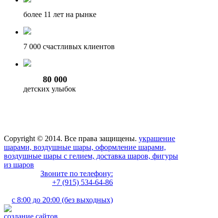
более 11
лет на рынке
7 000
счастливых клиентов
80 000
детских улыбок
Copyright © 2014. Все права защищены.
украшение
шарами, воздушные шары, оформление шарами,
воздушные шары с гелием, доставка шаров, фигуры
из шаров
Звоните по телефону:
+7 (915) 534-64-86
с 8:00 до 20:00 (без выходных)
создание сайтов