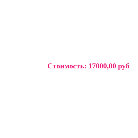
Стоимость:
17000,00 руб