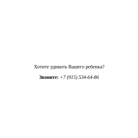
Хотите удивить Вашего ребенка?
Звоните:
+7 (915) 534-64-86