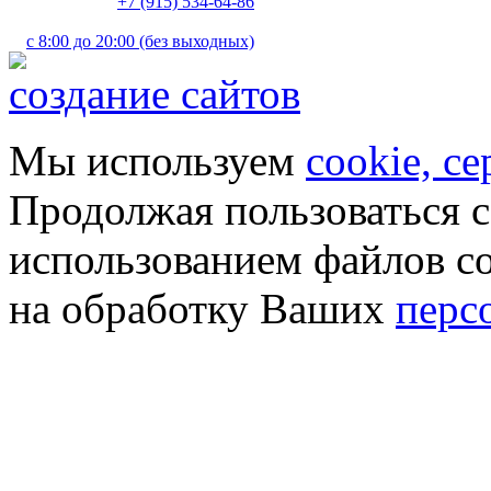
+7 (915) 534-64-86
с 8:00 до 20:00 (без выходных)
создание сайтов
Мы используем
cookie, с
Продолжая пользоваться с
использованием файлов co
на обработку Ваших
перс