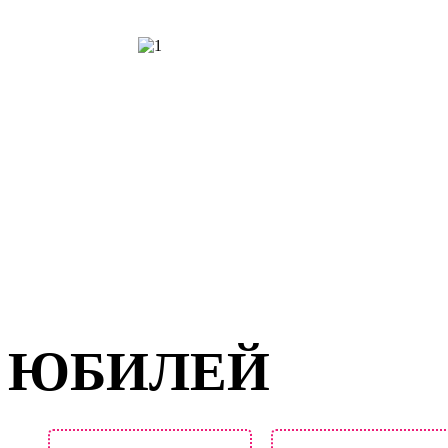
ЮБИЛЕЙ