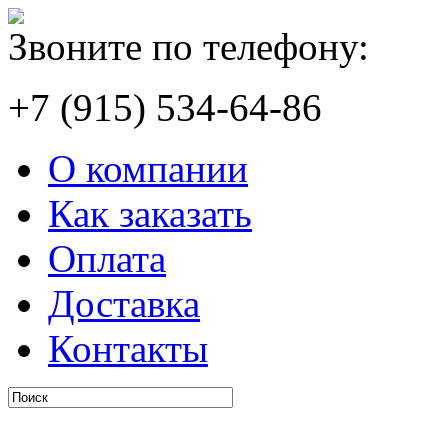
Звоните по телефону:
+7 (915) 534-64-86
О компании
Как заказать
Оплата
Доставка
Контакты