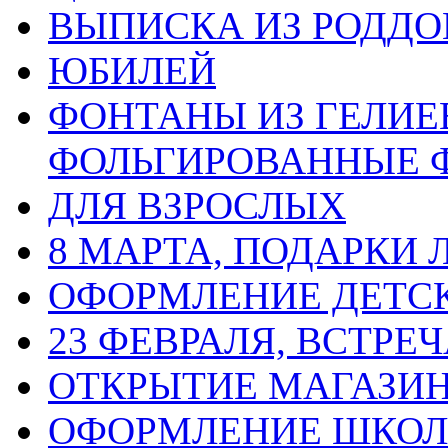
ВЫПИСКА ИЗ РОДД
ЮБИЛЕЙ
ФОНТАНЫ ИЗ ГЕЛИЕ
ФОЛЬГИРОВАННЫЕ 
ДЛЯ ВЗРОСЛЫХ
8 МАРТА, ПОДАРКИ
ОФОРМЛЕНИЕ ДЕТС
23 ФЕВРАЛЯ, ВСТРЕ
ОТКРЫТИЕ МАГАЗИ
ОФОРМЛЕНИЕ ШКО