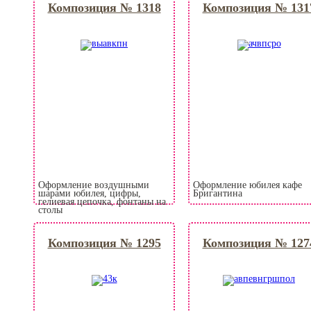
Композиция № 1318
Композиция № 131
Оформление воздушными
Оформление юбилея кафе
шарами юбилея, цифры,
Бригантина
гелиевая цепочка, фонтаны на
столы
Композиция № 1295
Композиция № 127