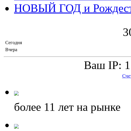
НОВЫЙ ГОД и Рождес
3
Сегодня
Вчера
Ваш IP: 1
Сче
более 11
лет на рынке