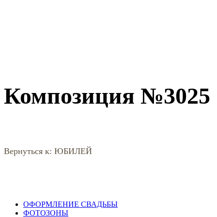
Композиция №3025
Вернуться к: ЮБИЛЕЙ
ОФОРМЛЕНИЕ СВАДЬБЫ
ФОТОЗОНЫ