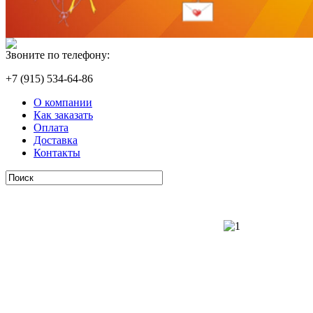
Звоните по телефону:
+7 (915) 534-64-86
О компании
Как заказать
Оплата
Доставка
Контакты