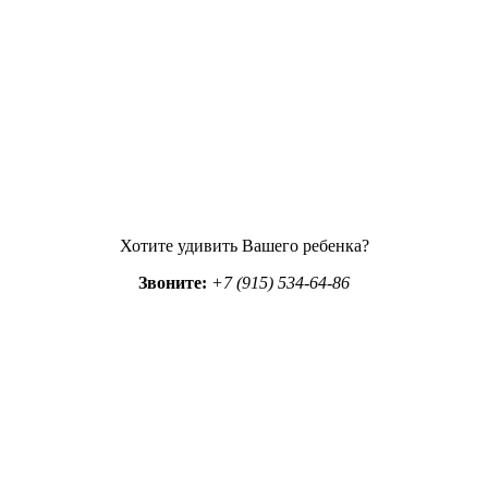
Хотите удивить Вашего ребенка?
Звоните:
+7 (915) 534-64-86