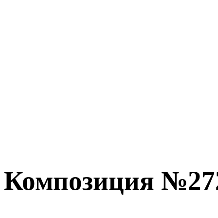
Композиция №27