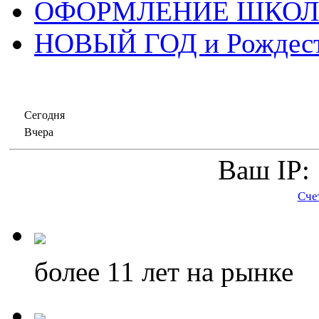
ОФОРМЛЕНИЕ ШКО
НОВЫЙ ГОД и Рождес
Сегодня
Вчера
Ваш IP: 
Сче
более 11
лет на рынке