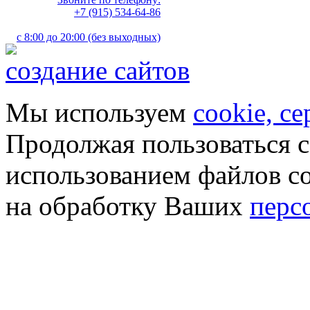
+7 (915) 534-64-86
с 8:00 до 20:00 (без выходных)
создание сайтов
Мы используем
cookie, с
Продолжая пользоваться с
использованием файлов co
на обработку Ваших
перс