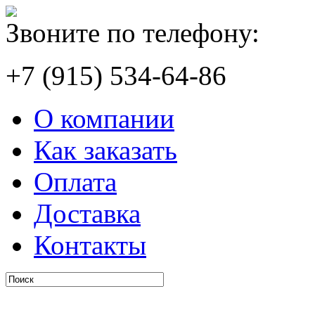
Звоните по телефону:
+7 (915) 534-64-86
О компании
Как заказать
Оплата
Доставка
Контакты