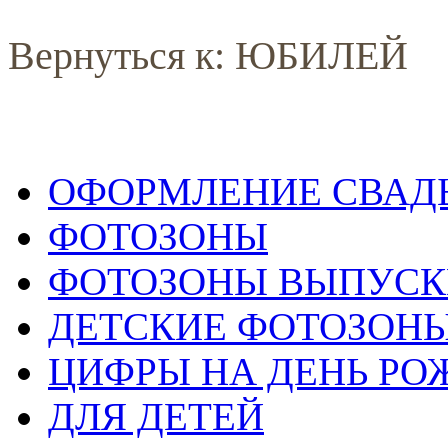
Вернуться к: ЮБИЛЕЙ
ОФОРМЛЕНИЕ СВАД
ФОТОЗОНЫ
ФОТОЗОНЫ ВЫПУС
ДЕТСКИЕ ФОТОЗОН
ЦИФРЫ НА ДЕНЬ РО
ДЛЯ ДЕТЕЙ