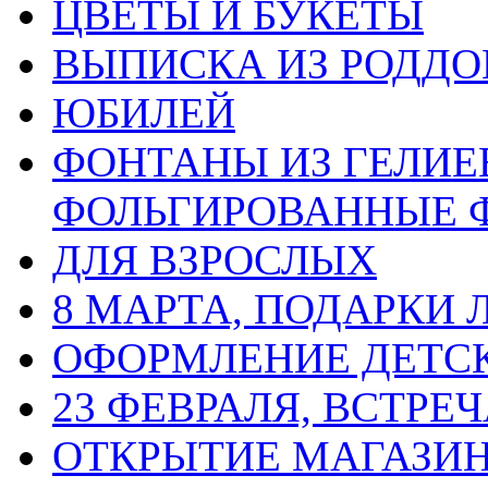
ЦВЕТЫ И БУКЕТЫ
ВЫПИСКА ИЗ РОДД
ЮБИЛЕЙ
ФОНТАНЫ ИЗ ГЕЛИЕ
ФОЛЬГИРОВАННЫЕ 
ДЛЯ ВЗРОСЛЫХ
8 МАРТА, ПОДАРКИ
ОФОРМЛЕНИЕ ДЕТС
23 ФЕВРАЛЯ, ВСТРЕ
ОТКРЫТИЕ МАГАЗИ