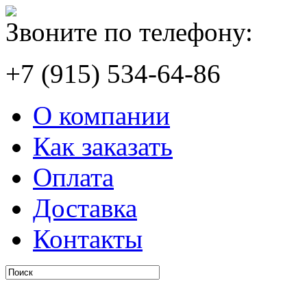
Звоните по телефону:
+7 (915) 534-64-86
О компании
Как заказать
Оплата
Доставка
Контакты