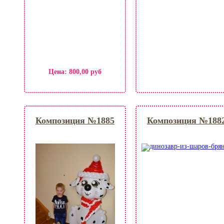
Цена:
800,00 руб
Композиция №1885
Композиция №188