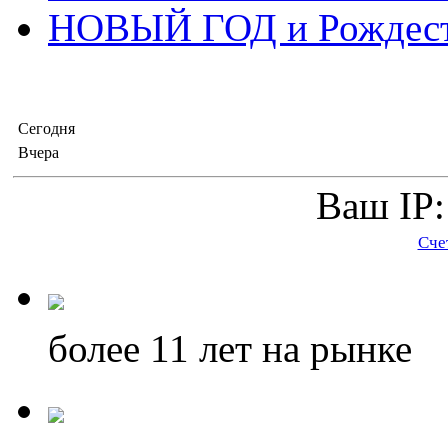
НОВЫЙ ГОД и Рождес
Сегодня
Вчера
Ваш IP:
Сче
более 11
лет на рынке