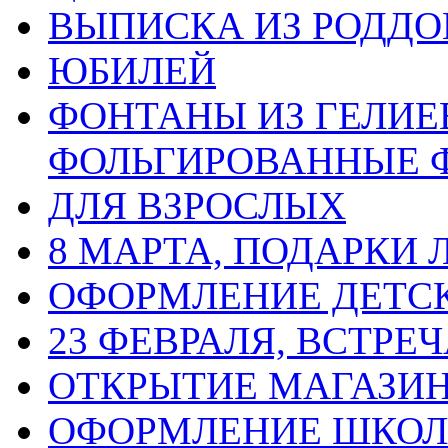
ВЫПИСКА ИЗ РОДД
ЮБИЛЕЙ
ФОНТАНЫ ИЗ ГЕЛИЕ
ФОЛЬГИРОВАННЫЕ 
ДЛЯ ВЗРОСЛЫХ
8 МАРТА, ПОДАРКИ
ОФОРМЛЕНИЕ ДЕТС
23 ФЕВРАЛЯ, ВСТРЕ
ОТКРЫТИЕ МАГАЗИ
ОФОРМЛЕНИЕ ШКО