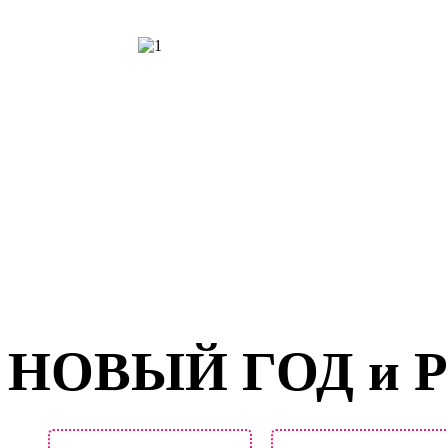
НОВЫЙ ГОД и Р