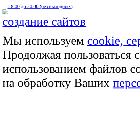
с 8:00 до 20:00 (без выходных)
создание сайтов
Мы используем
cookie, с
Продолжая пользоваться с
использованием файлов co
на обработку Ваших
перс