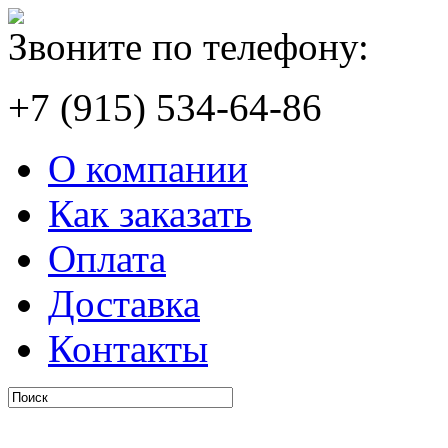
Звоните по телефону:
+7 (915) 534-64-86
О компании
Как заказать
Оплата
Доставка
Контакты