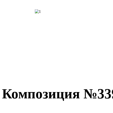
Композиция №33