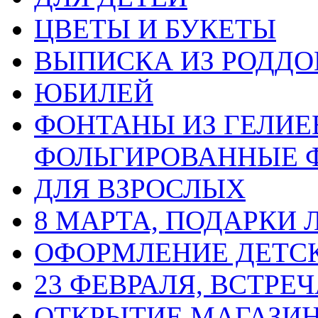
ЦВЕТЫ И БУКЕТЫ
ВЫПИСКА ИЗ РОДД
ЮБИЛЕЙ
ФОНТАНЫ ИЗ ГЕЛИЕ
ФОЛЬГИРОВАННЫЕ 
ДЛЯ ВЗРОСЛЫХ
8 МАРТА, ПОДАРКИ
ОФОРМЛЕНИЕ ДЕТС
23 ФЕВРАЛЯ, ВСТРЕ
ОТКРЫТИЕ МАГАЗИ