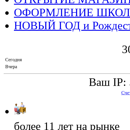
ОФОРМЛЕНИЕ ШКО
НОВЫЙ ГОД и Рождес
3
Сегодня
Вчера
Ваш IP: 
Сче
более 11
лет на рынке