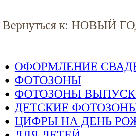
Вернуться к: НОВЫЙ ГО
ОФОРМЛЕНИЕ СВАД
ФОТОЗОНЫ
ФОТОЗОНЫ ВЫПУС
ДЕТСКИЕ ФОТОЗОН
ЦИФРЫ НА ДЕНЬ РО
ДЛЯ ДЕТЕЙ