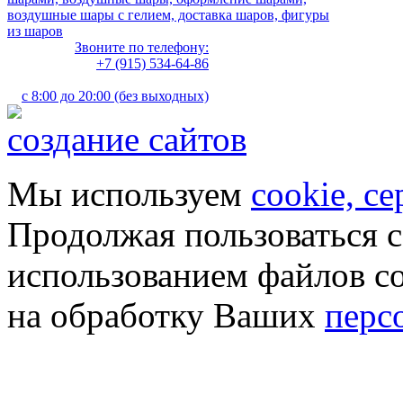
воздушные шары с гелием, доставка шаров, фигуры
из шаров
Звоните по телефону:
+7 (915) 534-64-86
с 8:00 до 20:00 (без выходных)
создание сайтов
Мы используем
cookie, с
Продолжая пользоваться с
использованием файлов co
на обработку Ваших
перс