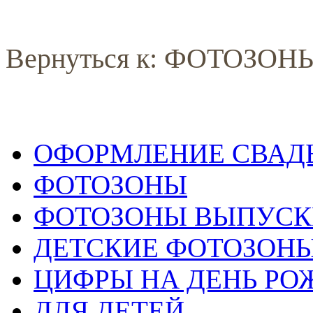
Вернуться к: ФОТОЗОН
ОФОРМЛЕНИЕ СВАД
ФОТОЗОНЫ
ФОТОЗОНЫ ВЫПУС
ДЕТСКИЕ ФОТОЗОН
ЦИФРЫ НА ДЕНЬ РО
ДЛЯ ДЕТЕЙ