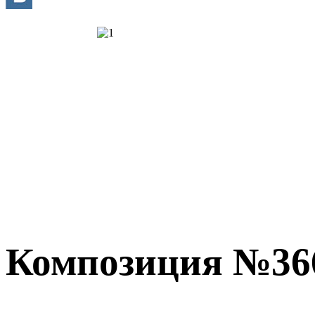
Композиция №36