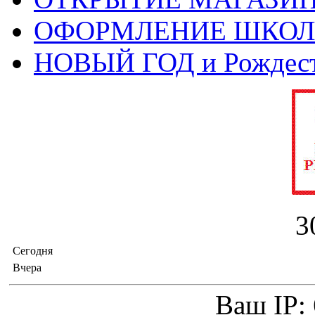
ОФОРМЛЕНИЕ ШКО
НОВЫЙ ГОД и Рождес
3
Сегодня
Вчера
Ваш IP: 