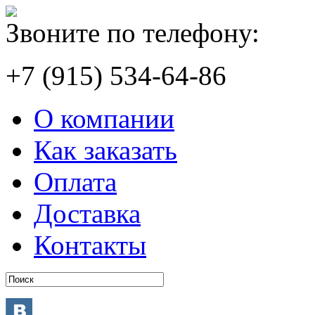
Звоните по телефону:
+7 (915) 534-64-86
О компании
Как заказать
Оплата
Доставка
Контакты