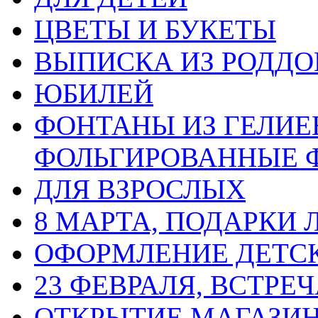
ЦВЕТЫ И БУКЕТЫ
ВЫПИСКА ИЗ РОДД
ЮБИЛЕЙ
ФОНТАНЫ ИЗ ГЕЛИЕ
ФОЛЬГИРОВАННЫЕ 
ДЛЯ ВЗРОСЛЫХ
8 МАРТА, ПОДАРКИ
ОФОРМЛЕНИЕ ДЕТС
23 ФЕВРАЛЯ, ВСТРЕ
ОТКРЫТИЕ МАГАЗИ