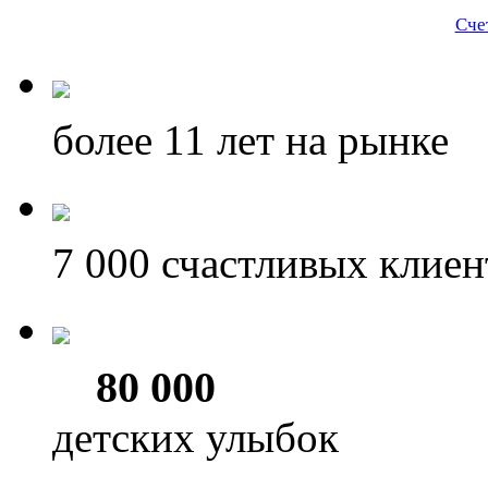
Сче
более 11
лет на рынке
7 000
счастливых клиен
80 000
детских улыбок