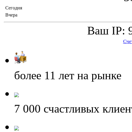
Сегодня
Вчера
Ваш IP: 
Сче
более 11
лет на рынке
7 000
счастливых клиен