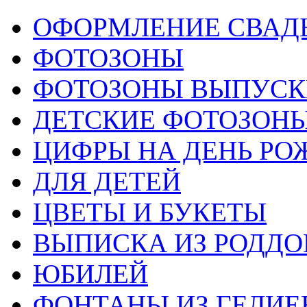
ОФОРМЛЕНИЕ СВАД
ФОТОЗОНЫ
ФОТОЗОНЫ ВЫПУС
ДЕТСКИЕ ФОТОЗОН
ЦИФРЫ НА ДЕНЬ РО
ДЛЯ ДЕТЕЙ
ЦВЕТЫ И БУКЕТЫ
ВЫПИСКА ИЗ РОДД
ЮБИЛЕЙ
ФОНТАНЫ ИЗ ГЕЛИЕ