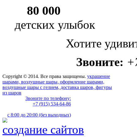
80 000
детских улыбок
Хотите удиви
Звоните:
+
Copyright © 2014. Все права защищены.
украшение
шарами, воздушные шары, оформление шарами,
воздушные шары с гелием, доставка шаров, фигуры
из шаров
Звоните по телефону:
+7 (915) 534-64-86
с 8:00 до 20:00 (без выходных)
создание сайтов