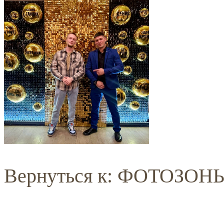
Вернуться к: ФОТОЗОН