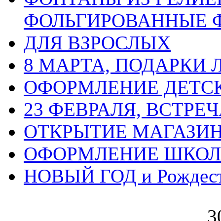
ФОЛЬГИРОВАННЫЕ 
ДЛЯ ВЗРОСЛЫХ
8 МАРТА, ПОДАРКИ
ОФОРМЛЕНИЕ ДЕТС
23 ФЕВРАЛЯ, ВСТРЕ
ОТКРЫТИЕ МАГАЗИ
ОФОРМЛЕНИЕ ШКО
НОВЫЙ ГОД и Рождес
3