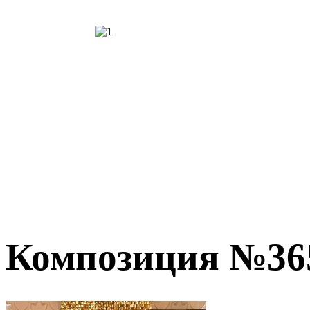
Композиция №36