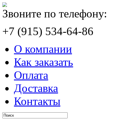
Звоните по телефону:
+7 (915) 534-64-86
О компании
Как заказать
Оплата
Доставка
Контакты