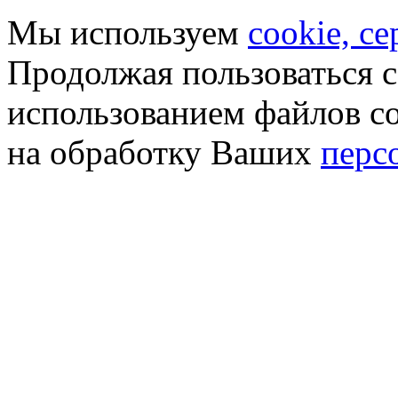
Мы используем
cookie, с
Продолжая пользоваться с
использованием файлов co
на обработку Ваших
перс