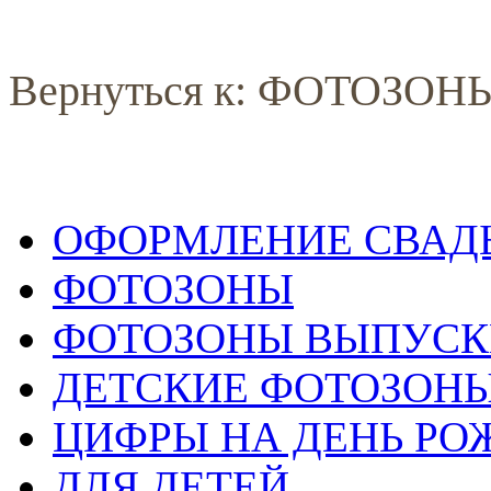
Вернуться к: ФОТОЗОН
ОФОРМЛЕНИЕ СВАД
ФОТОЗОНЫ
ФОТОЗОНЫ ВЫПУС
ДЕТСКИЕ ФОТОЗОН
ЦИФРЫ НА ДЕНЬ РО
ДЛЯ ДЕТЕЙ