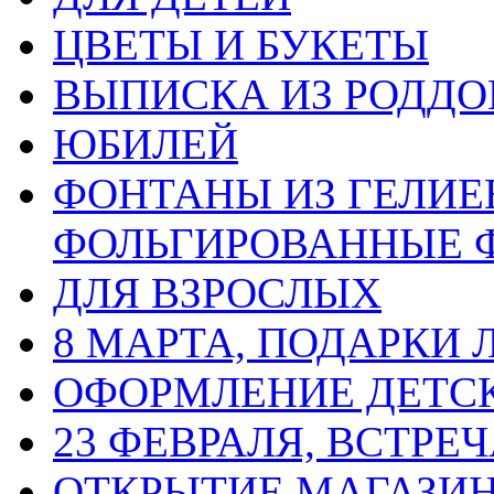
ЦВЕТЫ И БУКЕТЫ
ВЫПИСКА ИЗ РОДД
ЮБИЛЕЙ
ФОНТАНЫ ИЗ ГЕЛИЕ
ФОЛЬГИРОВАННЫЕ 
ДЛЯ ВЗРОСЛЫХ
8 МАРТА, ПОДАРКИ
ОФОРМЛЕНИЕ ДЕТС
23 ФЕВРАЛЯ, ВСТРЕ
ОТКРЫТИЕ МАГАЗИ