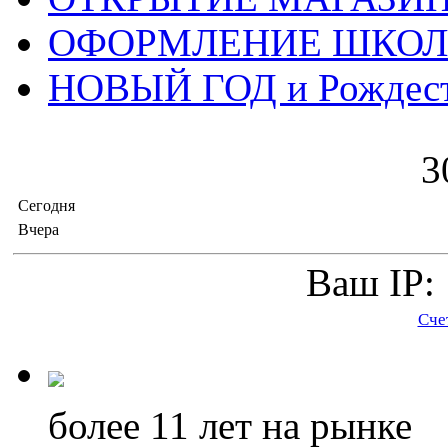
ОФОРМЛЕНИЕ ШКО
НОВЫЙ ГОД и Рождес
3
Сегодня
Вчера
Ваш IP: 
Сче
более 11
лет на рынке