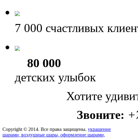
7 000
счастливых клиен
80 000
детских улыбок
Хотите удиви
Звоните:
+
Copyright © 2014. Все права защищены.
украшение
шарами, воздушные шары, оформление шарами,