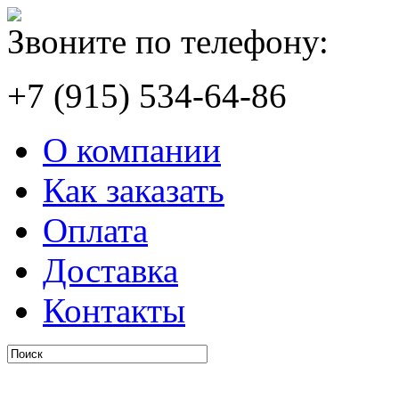
Звоните по телефону:
+7 (915) 534-64-86
О компании
Как заказать
Оплата
Доставка
Контакты