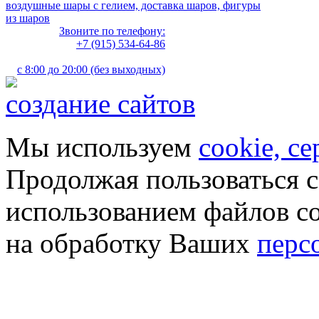
воздушные шары с гелием, доставка шаров, фигуры
из шаров
Звоните по телефону:
+7 (915) 534-64-86
с 8:00 до 20:00 (без выходных)
создание сайтов
Мы используем
cookie, с
Продолжая пользоваться с
использованием файлов co
на обработку Ваших
перс