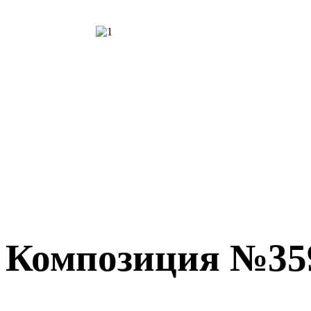
Композиция №35