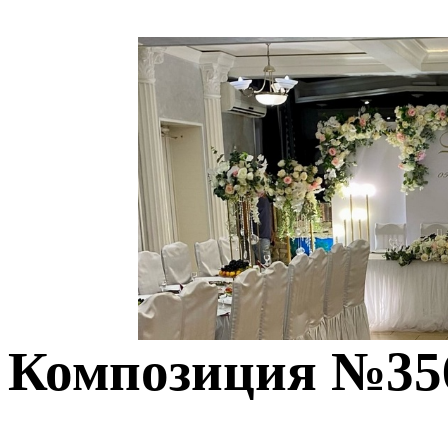
Композиция №35