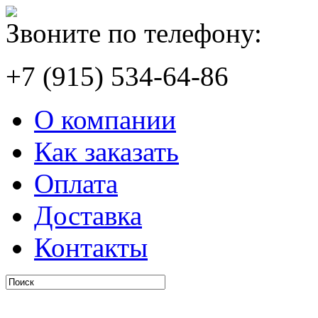
Звоните по телефону:
+7 (915) 534-64-86
О компании
Как заказать
Оплата
Доставка
Контакты