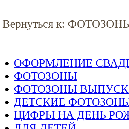
Вернуться к: ФОТОЗОН
ОФОРМЛЕНИЕ СВАД
ФОТОЗОНЫ
ФОТОЗОНЫ ВЫПУС
ДЕТСКИЕ ФОТОЗОН
ЦИФРЫ НА ДЕНЬ РО
ДЛЯ ДЕТЕЙ