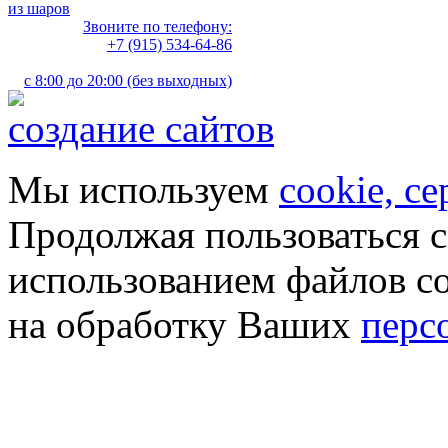
из шаров
Звоните по телефону:
+7 (915) 534-64-86
с 8:00 до 20:00 (без выходных)
создание сайтов
Мы используем
cookie, с
Продолжая пользоваться с
использованием файлов co
на обработку Ваших
перс