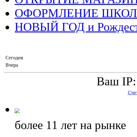
ОФОРМЛЕНИЕ ШКО
НОВЫЙ ГОД и Рождес
Сегодня
Вчера
Ваш IP:
Сче
более 11
лет на рынке