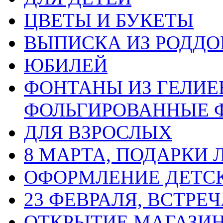
ЦВЕТЫ И БУКЕТЫ
ВЫПИСКА ИЗ РОДД
ЮБИЛЕЙ
ФОНТАНЫ ИЗ ГЕЛИЕ
ФОЛЬГИРОВАННЫЕ 
ДЛЯ ВЗРОСЛЫХ
8 МАРТА, ПОДАРКИ
ОФОРМЛЕНИЕ ДЕТС
23 ФЕВРАЛЯ, ВСТРЕ
ОТКРЫТИЕ МАГАЗИ