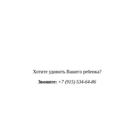
Хотите удивить Вашего ребенка?
Звоните:
+7 (915) 534-64-86