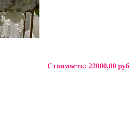
Стоимость:
22000,00 руб