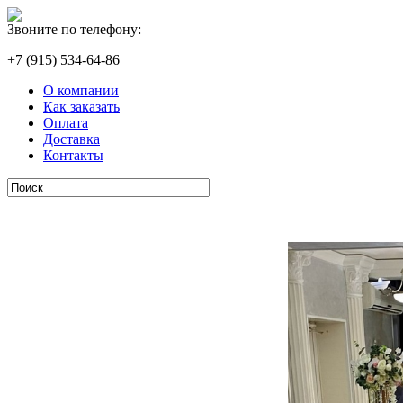
Звоните по телефону:
+7 (915) 534-64-86
О компании
Как заказать
Оплата
Доставка
Контакты