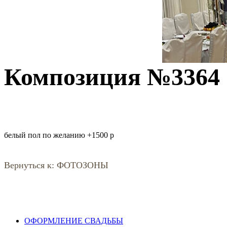
Композиция №3364
белый пол по желанию +1500 р
Вернуться к: ФОТОЗОНЫ
ОФОРМЛЕНИЕ СВАДЬБЫ