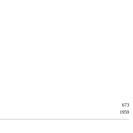
673
1959