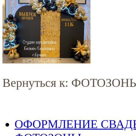
Вернуться к: ФОТОЗОН
ОФОРМЛЕНИЕ СВАД