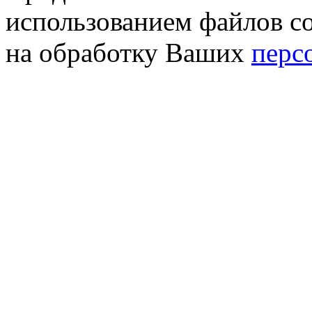
использованием файлов co
на обработку Ваших
перс