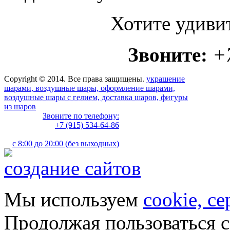
Хотите удиви
Звоните:
+
Copyright © 2014. Все права защищены.
украшение
шарами, воздушные шары, оформление шарами,
воздушные шары с гелием, доставка шаров, фигуры
из шаров
Звоните по телефону:
+7 (915) 534-64-86
с 8:00 до 20:00 (без выходных)
создание сайтов
Мы используем
cookie, с
Продолжая пользоваться с