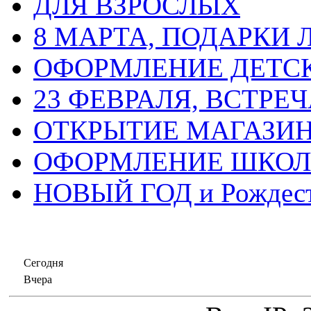
ДЛЯ ВЗРОСЛЫХ
8 МАРТА, ПОДАРКИ
ОФОРМЛЕНИЕ ДЕТС
23 ФЕВРАЛЯ, ВСТРЕ
ОТКРЫТИЕ МАГАЗИ
ОФОРМЛЕНИЕ ШКО
НОВЫЙ ГОД и Рождес
Сегодня
Вчера