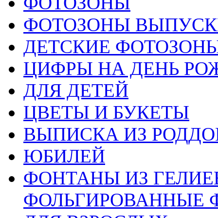
ФОТОЗОНЫ
ФОТОЗОНЫ ВЫПУС
ДЕТСКИЕ ФОТОЗОН
ЦИФРЫ НА ДЕНЬ РО
ДЛЯ ДЕТЕЙ
ЦВЕТЫ И БУКЕТЫ
ВЫПИСКА ИЗ РОДД
ЮБИЛЕЙ
ФОНТАНЫ ИЗ ГЕЛИЕ
ФОЛЬГИРОВАННЫЕ 