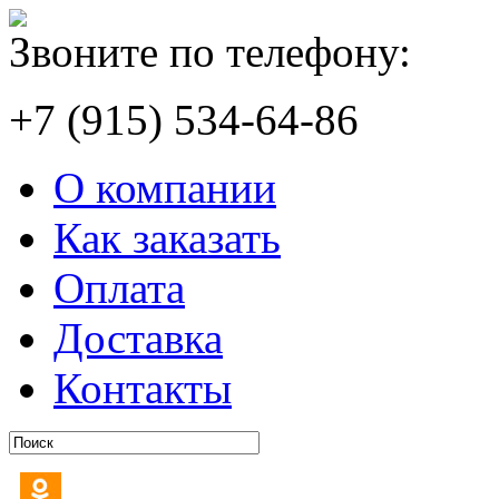
Звоните по телефону:
+7 (915) 534-64-86
О компании
Как заказать
Оплата
Доставка
Контакты