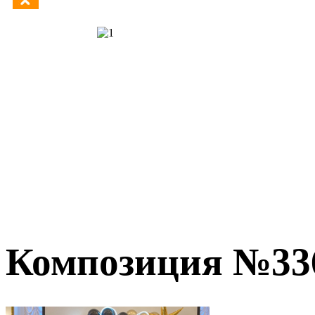
Композиция №33