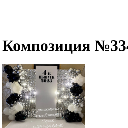
Композиция №33