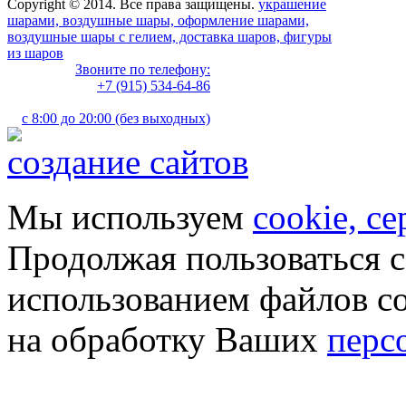
Copyright © 2014. Все права защищены.
украшение
шарами, воздушные шары, оформление шарами,
воздушные шары с гелием, доставка шаров, фигуры
из шаров
Звоните по телефону:
+7 (915) 534-64-86
с 8:00 до 20:00 (без выходных)
создание сайтов
Мы используем
cookie, с
Продолжая пользоваться с
использованием файлов co
на обработку Ваших
перс