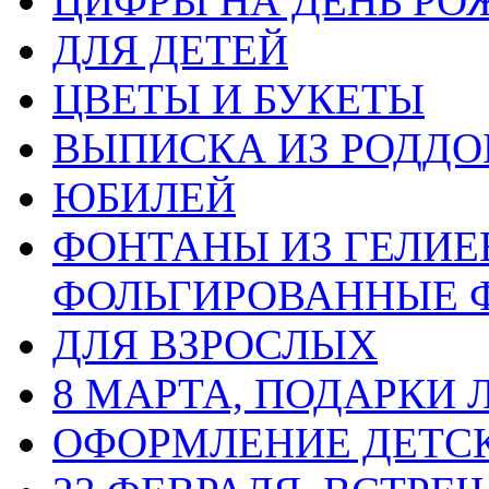
ЦИФРЫ НА ДЕНЬ РО
ДЛЯ ДЕТЕЙ
ЦВЕТЫ И БУКЕТЫ
ВЫПИСКА ИЗ РОДД
ЮБИЛЕЙ
ФОНТАНЫ ИЗ ГЕЛИЕ
ФОЛЬГИРОВАННЫЕ 
ДЛЯ ВЗРОСЛЫХ
8 МАРТА, ПОДАРКИ
ОФОРМЛЕНИЕ ДЕТС