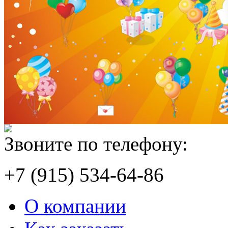
Звоните по телефону:
+7 (915) 534-64-86
О компании