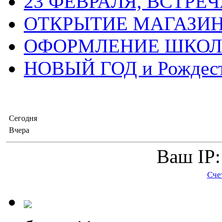
23 ФЕВРАЛЯ, ВСТРЕ
ОТКРЫТИЕ МАГАЗИ
ОФОРМЛЕНИЕ ШКО
НОВЫЙ ГОД и Рождес
Сегодня
Вчера
Ваш IP:
Сче