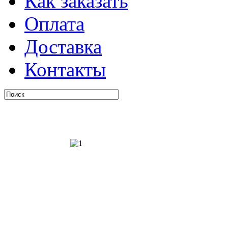
Как заказать
Оплата
Доставка
Контакты