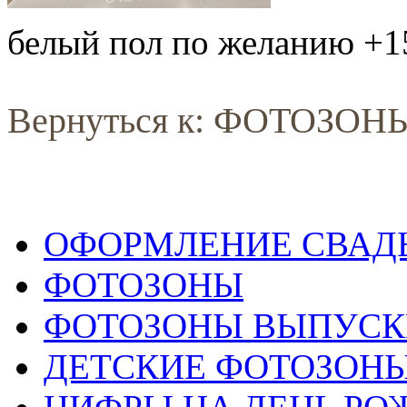
белый пол по желанию +1
Вернуться к: ФОТОЗОН
ОФОРМЛЕНИЕ СВАД
ФОТОЗОНЫ
ФОТОЗОНЫ ВЫПУС
ДЕТСКИЕ ФОТОЗОН