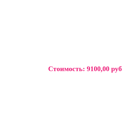
Стоимость:
9100,00 руб