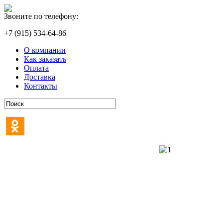
Звоните по телефону:
+7 (915) 534-64-86
О компании
Как заказать
Оплата
Доставка
Контакты