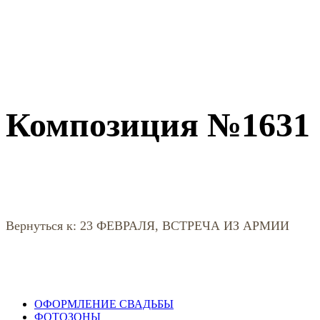
Композиция №1631
Вернуться к: 23 ФЕВРАЛЯ, ВСТРЕЧА ИЗ АРМИИ
ОФОРМЛЕНИЕ СВАДЬБЫ
ФОТОЗОНЫ