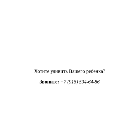
Хотите удивить Вашего ребенка?
Звоните:
+7 (915) 534-64-86