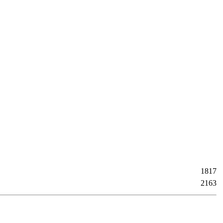
1817
2163